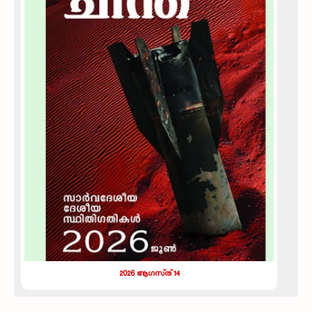
2026 ആഗസ്‌ത്‌ 14