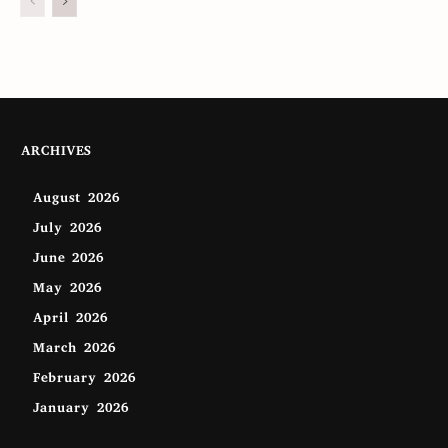
ARCHIVES
August 2026
July 2026
June 2026
May 2026
April 2026
March 2026
February 2026
January 2026