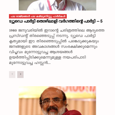
പല രാജ്യങ്ങള്‍ പല കമ്യൂണിസ്റ്റു പാര്‍ടികള്‍
ട്യൂഡെ പാർട്ടി തൊഴിലാളി വർഗത്തിന്റെ പാർട്ടി – 5
1980 ജനുവരിയിൽ ഇറാന്റെ ചരിത്രത്തിലെ ആദ്യത്തെ
പ്രസിഡന്റ് തിരഞ്ഞെടുപ്പ് നടന്നു. ട്യൂഡെ പാർട്ടി
കൃത്യമായി ഈ തിരഞ്ഞെടുപ്പിൽ പങ്കെടുക്കുകയും
ജനങ്ങളുടെ അവകാശങ്ങൾ സംരക്ഷിക്കുമെന്നും
വിപ്ലവം മുന്നോട്ടുവച്ച ആശയങ്ങൾ
ഉയർത്തിപ്പിടിക്കുമെന്നുമുള്ള നയപരിപാടി
മുന്നോട്ടുവച്ച ഹസ്സൻ...