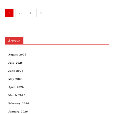
1
2
3
Archive
August 2026
July 2026
June 2026
May 2026
April 2026
March 2026
February 2026
January 2026