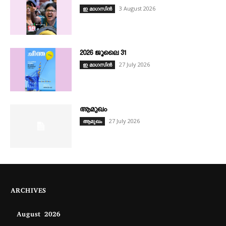
3 August 2026
ഇ മാഗസിൻ
2026 ജൂലൈ 31
27 July 2026
ഇ മാഗസിൻ
ആമുഖം
27 July 2026
ആമുഖം
ARCHIVES
August 2026