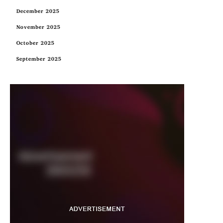
December 2025
November 2025
October 2025
September 2025