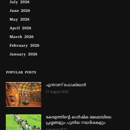
July 2026
June 2026
May 2026
April 2026
March 2026
February 2026
January 2026
POPULAR POSTS
എന്താണ്‌ ഫോക്‌ലോർ
21 August 2023
കേരളത്തിന്റെ കാർഷിക മേഖലയിലെ
പ്രശ്നങ്ങളും പുതിയ നയദിശകളും
5 August 2023