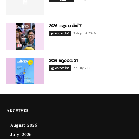
2026 ആഗസ്‌ത്‌ 7
3 August 2026
ഇ മാഗസിൻ
2026 ജൂലൈ 31
27 July 2026
ഇ മാഗസിൻ
ARCHIVES
August 2026
July 2026