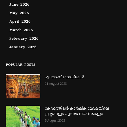
June 2026
May 2026
April 2026
March 2026
February 2026
January 2026
POPULAR POSTS
എന്താണ്‌ ഫോക്‌ലോർ
21 August 2023
കേരളത്തിന്റെ കാർഷിക മേഖലയിലെ
പ്രശ്നങ്ങളും പുതിയ നയദിശകളും
5 August 2023