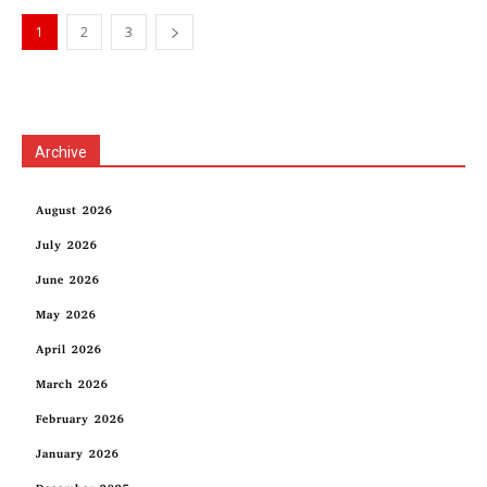
1
2
3
Archive
August 2026
July 2026
June 2026
May 2026
April 2026
March 2026
February 2026
January 2026