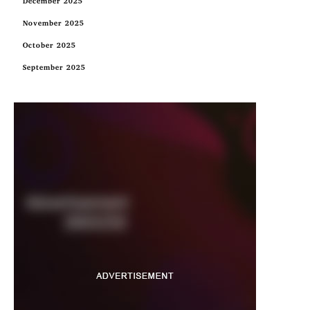
December 2025
November 2025
October 2025
September 2025