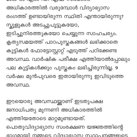
2016 ല്‍ എല്‍ ഡി എഫ് സര്‍ക്കാര്‍
അധികാരത്തില്‍ വരുമ്പോള്‍ വിദ്യാഭ്യാസ
രംഗത്ത് ഉണ്ടായിരുന്ന സ്ഥിതി എന്തായിരുന്നു?
സ്കൂളുകള്‍ അടച്ചുപൂട്ടുകയോ,
ഇടിച്ചുനിരത്തുകയോ ചെയ്യുന്ന സാഹചര്യം.
കൃത്യസമയത്ത് പാഠപുസ്തകങ്ങള്‍ ലഭിക്കാതെ
കുട്ടികള്‍ ഫോട്ടോസ്റ്റാറ്റ് എടുത്ത് പഠിക്കേണ്ട
അവസ്ഥ. വാര്‍ഷിക പരീക്ഷ എത്തിയാല്‍പ്പോലും
പല കുട്ടികള്‍ക്കും പുസ്തകം ലഭിച്ചിരുന്നില്ല. 9
വര്‍ഷം മുന്‍പുവരെ ഇതായിരുന്നു ഇവിടുത്തെ
അവസ്ഥ.
ഈയൊരു അവസ്ഥയ്ക്കാണ് ഇടതുപക്ഷ
ജനാധിപത്യ മുന്നണി അധികാരത്തില്‍
എത്തിയതോടെ മാറ്റമുണ്ടായത്.
പൊതുവിദ്യാഭ്യാസ സംരക്ഷണ യജ്ഞത്തിന്റെ
ഭാഗമായി നമ്മുടെ വിദ്യാഭ്യാസ സ്ഥാപനങ്ങളുടെ