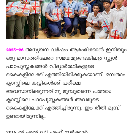
അധ്യയന വര്‍ഷം ആരംഭിക്കാന്‍ ഇനിയും
2025–26
ഒരു മാസത്തിലേറെ സമയമുണ്ടെങ്കിലും സ്കൂള്‍
പാഠപുസ്തകങ്ങള്‍ വിദ്യാര്‍ത്ഥികളുടെ
കൈകളിലേക്ക് എത്തിയിരിക്കുകയാണ്. ഒമ്പതാം
ക്ലാസ്സിലെ കുട്ടികള്‍ക്ക് പരീക്ഷ
അവസാനിക്കുന്നതിനു മുമ്പുതന്നെ പത്താം
ക്ലാസ്സിലെ പാഠപുസ്തകങ്ങള്‍ അവരുടെ
കൈകളിലേക്ക് എത്തിച്ചിരുന്നു. ഈ രീതി മുമ്പ്
ഉണ്ടായിരുന്നില്ല.