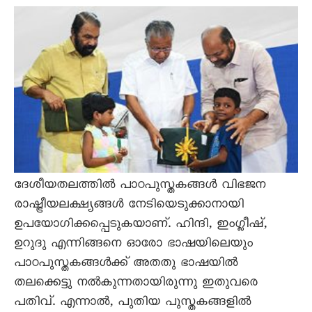
ദേശീയതലത്തില്‍ പാഠപുസ്തകങ്ങള്‍ വിഭജന
രാഷ്ട്രീയലക്ഷ്യങ്ങള്‍ നേടിയെടുക്കാനായി
ഉപയോഗിക്കപ്പെടുകയാണ്. ഹിന്ദി, ഇംഗ്ലീഷ്,
ഉറുദു എന്നിങ്ങനെ ഓരോ ഭാഷയിലെയും
പാഠപുസ്തകങ്ങള്‍ക്ക് അതതു ഭാഷയില്‍
തലക്കെട്ടു നല്‍കുന്നതായിരുന്നു ഇതുവരെ
പതിവ്. എന്നാല്‍, പുതിയ പുസ്തകങ്ങളില്‍