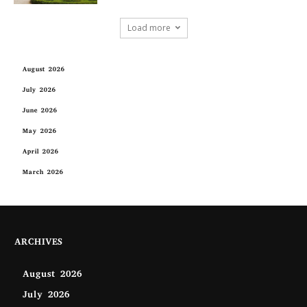
Load more
August 2026
July 2026
June 2026
May 2026
April 2026
March 2026
ARCHIVES
August 2026
July 2026