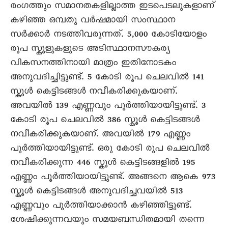
രംഗത്തും സമാനതകളില്ലാത്ത ഇടപെടലുകളാണ്
കഴിഞ്ഞ ഒമ്പതു വര്‍ഷമായി സംസ്ഥാന
സര്‍ക്കാര്‍ നടത്തിവരുന്നത്. 5,000 കോടിയോളം
രൂപ സ്കൂളുകളുടെ അടിസ്ഥാനസൗകര്യ
വികസനത്തിനായി മാത്രം ഇതിനോടകം
അനുവദിച്ചിട്ടുണ്ട്. 5 കോടി രൂപ ചെലവില്‍ 141
സ്കൂള്‍ കെട്ടിടങ്ങള്‍ നവീകരിക്കുകയാണ്.
അവയില്‍ 139 എണ്ണവും പൂര്‍ത്തിയായിട്ടുണ്ട്. 3
കോടി രൂപ ചെലവില്‍ 386 സ്കൂള്‍ കെട്ടിടങ്ങള്‍
നവീകരിക്കുകയാണ്. അവയില്‍ 179 എണ്ണം
പൂര്‍ത്തിയായിട്ടുണ്ട്. ഒരു കോടി രൂപ ചെലവില്‍
നവീകരിക്കുന്ന 446 സ്കൂള്‍ കെട്ടിടങ്ങളില്‍ 195
എണ്ണം പൂര്‍ത്തിയായിട്ടുണ്ട്. അങ്ങനെ ആകെ 973
സ്കൂള്‍ കെട്ടിടങ്ങള്‍ അനുവദിച്ചവയില്‍ 513
എണ്ണവും പൂര്‍ത്തിയാക്കാന്‍ കഴിഞ്ഞിട്ടുണ്ട്.
ശേഷിക്കുന്നവയും സമയബന്ധിതമായി തന്നെ