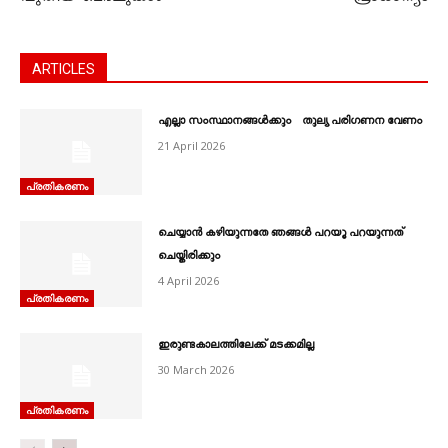
ARTICLES
എല്ലാ സംസ്ഥാനങ്ങൾക്കും തുല്യ പരിഗണന വേണം
21 April 2026
പ്രതികരണം
ചെയ്യാൻ കഴിയുന്നതേ ഞങ്ങൾ പറയൂ പറയുന്നത്
ചെയ്തിരിക്കും
4 April 2026
പ്രതികരണം
ഇരുണ്ടകാലത്തിലേക്ക് മടക്കമില്ല
30 March 2026
പ്രതികരണം