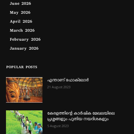
June 2026
May 2026
April 2026
March 2026
February 2026
January 2026
POPULAR POSTS
എന്താണ്‌ ഫോക്‌ലോർ
21 August 2023
കേരളത്തിന്റെ കാർഷിക മേഖലയിലെ
പ്രശ്നങ്ങളും പുതിയ നയദിശകളും
5 August 2023