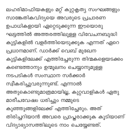
ലഹരിമാഫിയകളും മറ്റ് കുറ്റകൃത്യ സംഘങ്ങളും
സാങ്കേതികവിദ്യയെ അവരുടെ പ്രചാരണ
ഉപാധികളായി ഏറ്റെടുക്കുന്ന ഈയൊരു
ഘട്ടത്തില്‍ അത്തരത്തിലുള്ള വിവേചനബുദ്ധി
കുട്ടികളില്‍ വളര്‍ത്തിയെടുക്കുക എന്നത് ഏറെ
പ്രധാനമാണ്. ഡാര്‍ക്ക് വെബ് മുഖേന
കുട്ടികളിലേക്ക് എത്തിച്ചേരുന്ന തിന്മകളെയടക്കം
കണ്ടെത്താനും ഉന്മൂലനം ചെയ്യാനുമുള്ള
നടപടികള്‍ സംസ്ഥാന സര്‍ക്കാര്‍
സ്വീകരിച്ചുവരുന്നുണ്ട്. എന്നാല്‍
അതുകൊണ്ടുമാത്രമായില്ല, കുറ്റവാളികള്‍ ഏതു
മാരീചവേഷം ധരിച്ചും നമ്മുടെ
കുഞ്ഞുങ്ങളിലേക്ക് എത്തിച്ചേരും. അത്
തിരിച്ചറിയാന്‍ അവരെ പ്രാപ്തരാക്കുക കൂടിയാണ്
വിദ്യാഭ്യാസത്തിലൂടെ നാം ചെയ്യേണ്ടത്.