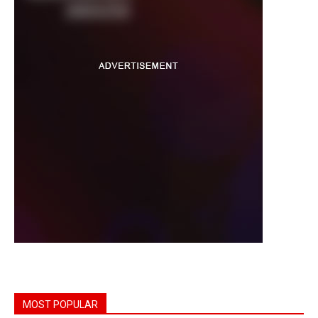
MOST POPULAR