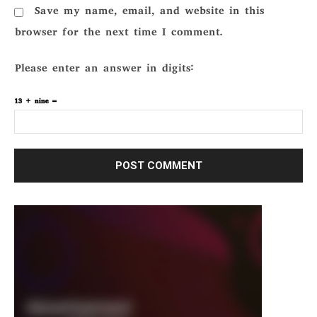
Save my name, email, and website in this
browser for the next time I comment.
Please enter an answer in digits:
13 + nine =