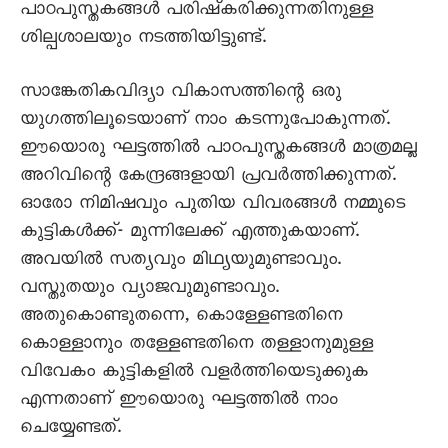
പാഠപുസ്തകങ്ങള്‍ പരിഷ്കരിക്കുന്നതിനുള്ള
ശില്പശാലയും നടത്തിയിട്ടുണ്ട്.
സാങ്കേതികവിദ്യാ വികാസത്തിന്റെ ഒരു
യുഗത്തിലൂടെയാണ് നാം കടന്നുപോകുന്നത്.
ഈയൊരു ഘട്ടത്തില്‍ പാഠപുസ്തകങ്ങള്‍ മാത്രമല്ല
അറിവിന്റെ കേന്ദ്രങ്ങളായി പ്രവര്‍ത്തിക്കുന്നത്.
ഓരോ നിമിഷവും പുതിയ വിവരങ്ങള്‍ നമ്മുടെ
കുട്ടികള്‍ക്ക്- മുന്നിലേക്ക് എത്തുകയാണ്.
അവയില്‍ സത്യവും മിഥ്യയുമുണ്ടാവും.
വസ്തുതയും വ്യാജവുമുണ്ടാവും.
അതുകൊണ്ടുതന്നെ, കൊള്ളേണ്ടതിനെ
കൊള്ളാനും തള്ളേണ്ടതിനെ തള്ളാനുമുള്ള
വിവേകം കുട്ടികളില്‍ വളര്‍ത്തിയെടുക്കുക
എന്നതാണ് ഈയൊരു ഘട്ടത്തില്‍ നാം
ചെയ്യേണ്ടത്.