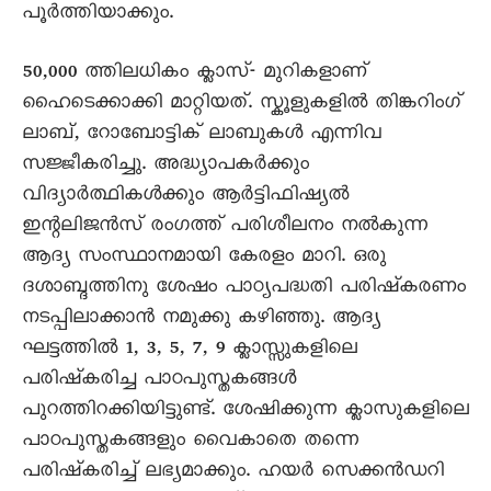
പൂര്‍ത്തിയാക്കും.
50,000 ത്തിലധികം ക്ലാസ്- മുറികളാണ്
ഹൈടെക്കാക്കി മാറ്റിയത്. സ്കൂളുകളില്‍ തിങ്കറിംഗ്
ലാബ്, റോബോട്ടിക് ലാബുകള്‍ എന്നിവ
സജ്ജീകരിച്ചു. അദ്ധ്യാപകര്‍ക്കും
വിദ്യാര്‍ത്ഥികള്‍ക്കും ആര്‍ട്ടിഫിഷ്യല്‍
ഇന്റലിജന്‍സ് രംഗത്ത് പരിശീലനം നല്‍കുന്ന
ആദ്യ സംസ്ഥാനമായി കേരളം മാറി. ഒരു
ദശാബ്ദത്തിനു ശേഷം പാഠ്യപദ്ധതി പരിഷ്കരണം
നടപ്പിലാക്കാന്‍ നമുക്കു കഴിഞ്ഞു. ആദ്യ
ഘട്ടത്തില്‍ 1, 3, 5, 7, 9 ക്ലാസ്സുകളിലെ
പരിഷ്കരിച്ച പാഠപുസ്തകങ്ങള്‍
പുറത്തിറക്കിയിട്ടുണ്ട്. ശേഷിക്കുന്ന ക്ലാസുകളിലെ
പാഠപുസ്തകങ്ങളും വൈകാതെ തന്നെ
പരിഷ്കരിച്ച് ലഭ്യമാക്കും. ഹയര്‍ സെക്കൻഡറി