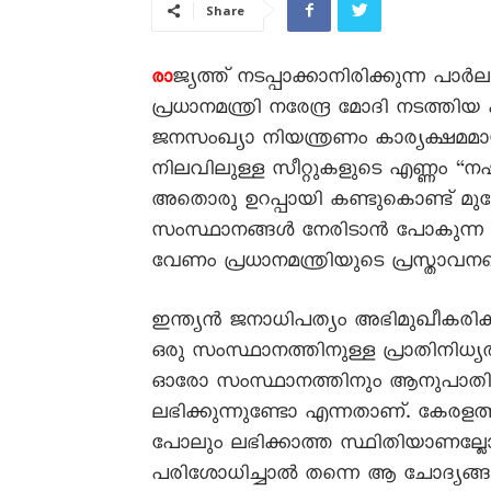
Share
ജ്യത്ത് നടപ്പാക്കാനിരിക്കുന്ന പാ
രാ
പ്രധാനമന്ത്രി നരേന്ദ്ര മോദി നടത്
ജനസംഖ്യാ നിയന്ത്രണം കാര്യക്ഷമമാ
നിലവിലുള്ള സീറ്റുകളുടെ എണ്ണം “നഷ്ട
അതൊരു ഉറപ്പായി കണ്ടുകൊണ്ട് മുന്
സംസ്ഥാനങ്ങൾ നേരിടാൻ പോകുന്ന 
വേണം പ്രധാനമന്ത്രിയുടെ പ്രസ്താ
ഇന്ത്യൻ ജനാധിപത്യം അഭിമുഖീകരിക്കു
ഒരു സംസ്ഥാനത്തിനുള്ള പ്രാതിനിധ്യത
ഓരോ സംസ്ഥാനത്തിനും ആനുപാതികമാ
ലഭിക്കുന്നുണ്ടോ എന്നതാണ്. ക
പോലും ലഭിക്കാത്ത സ്ഥിതിയാണല്ലോ 
പരിശോധിച്ചാൽ തന്നെ ആ ചോദ്യങ്ങൾക