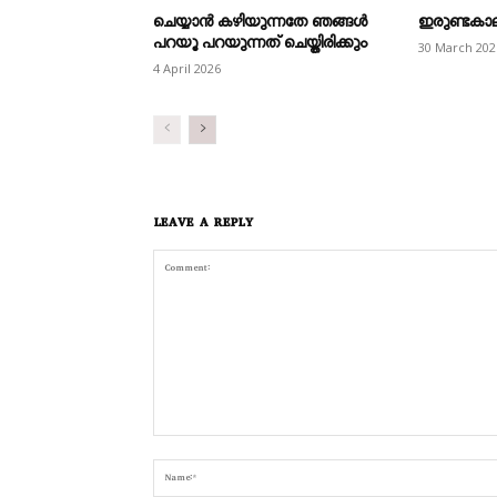
ചെയ്യാൻ കഴിയുന്നതേ ഞങ്ങൾ
ഇരുണ്ടകാലത്
പറയൂ പറയുന്നത് ചെയ്തിരിക്കും
30 March 202
4 April 2026
LEAVE A REPLY
Comment: