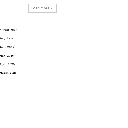
Load more
August 2026
July 2026
June 2026
May 2026
April 2026
March 2026