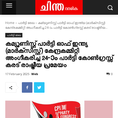
Home
പാർട്ടി രേഖ
കമ്യൂണിസ്റ്റ് പാർട്ടി ഓഫ് ഇന്ത്യ (മാർക്സിസ്റ്റ്)
കേന്ദ്രകമ്മിറ്റി അംഗീകരിച്ച 24‐ാം പാർട്ടി കോൺഗ്രസ്സ് കരട് രാഷ്ട്രീയ...
പാർട്ടി രേഖ
കമ്യൂണിസ്റ്റ് പാർട്ടി ഓഫ് ഇന്ത്യ
(മാർക്സിസ്റ്റ്) കേന്ദ്രകമ്മിറ്റി
അംഗീകരിച്ച 24‐ാം പാർട്ടി കോൺഗ്രസ്സ്
കരട് രാഷ്ട്രീയ പ്രമേയം
Web
17 February 2025
0