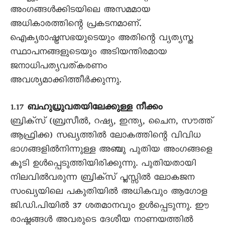
അംഗങ്ങൾക്കിടയിലെ അസമമായ
അധികാരത്തിന്റെ പ്രകടനമാണ്.
ഐക്യരാഷ്ട്രസഭയുടെയും അതിന്റെ വ്യത്യസ്ത
സ്ഥാപനങ്ങളുടെയും അടിയന്തിരമായ
ജനാധിപത്യവത്കരണം
അവശ്യമാക്കിത്തീർക്കുന്നു.
1.17
ബഹുധ്രുവതയിലേക്കുള്ള നീക്കം
ബ്രിക്സ് (ബ്രസീൽ, റഷ്യ, ഇന്ത്യ, ചൈന, സൗത്ത്
ആഫ്രിക്ക) സഖ്യത്തിൽ ലോകത്തിന്റെ വിവിധ
ഭാഗങ്ങളിൽനിന്നുള്ള അഞ്ചു പുതിയ അംഗങ്ങളെ
കൂടി ഉൾപ്പെടുത്തിയിരിക്കുന്നു. പുതിയതായി
നിലവിൽവരുന്ന ബ്രിക്സ് പ്ലസ്സിൽ ലോകജന
സംഖ്യയിലെ പകുതിയിൽ അധികവും ആഗോള
ജി.ഡി.പിയിൽ 37 ശതമാനവും ഉൾപ്പെടുന്നു. ഈ
രാഷ്ട്രങ്ങൾ അവരുടെ ദേശീയ നാണയത്തിൽ