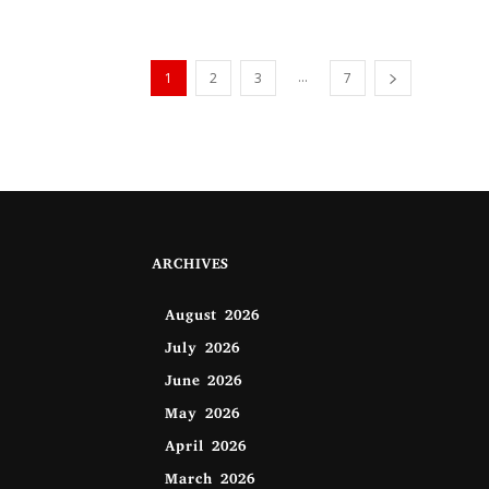
...
1
2
3
7
ARCHIVES
August 2026
July 2026
June 2026
May 2026
April 2026
March 2026