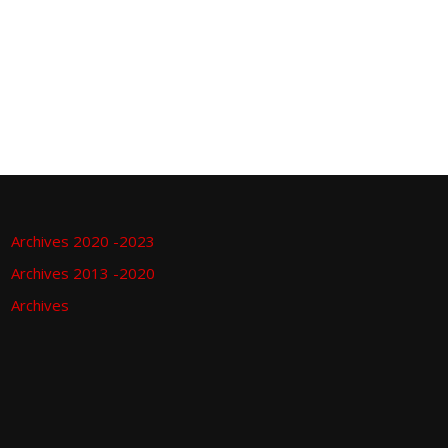
Archives 2020 -2023
Archives 2013 -2020
Archives