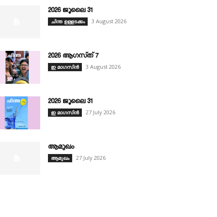
2026 ജൂലൈ 31
3 August 2026
ചിന്ത ഉള്ളടക്കം
2026 ആഗസ്‌ത്‌ 7
3 August 2026
ഇ മാഗസിൻ
2026 ജൂലൈ 31
27 July 2026
ഇ മാഗസിൻ
ആമുഖം
27 July 2026
ആമുഖം