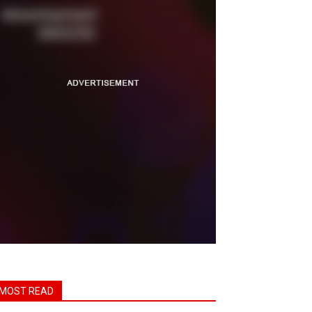
MOST READ