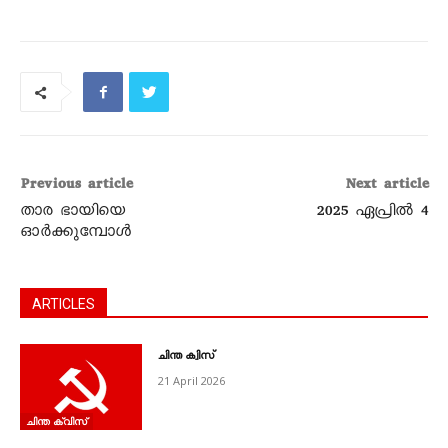
Previous article
Next article
താര ഭായിയെ
2025 ഏപ്രിൽ 4
ഓർക്കുമ്പോൾ
ARTICLES
ചിന്ത ക്വിസ്‌
21 April 2026
ചിന്ത ക്വിസ്‌