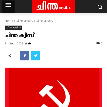
Home
ചിന്ത ക്വിസ്‌
ചിന്ത ക്വിസ്
ചിന്ത ക്വിസ്‌
ചിന്ത ക്വിസ്
Web
31 March 2025
0