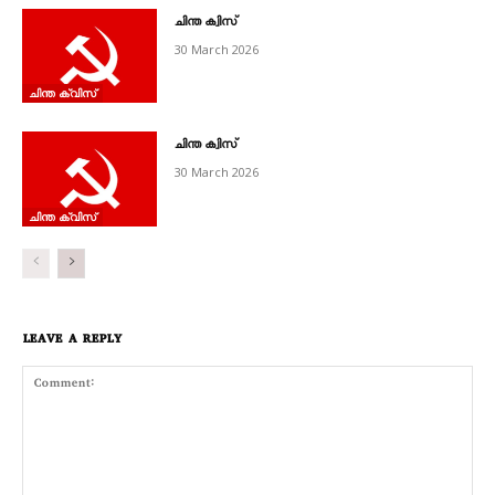
ചിന്ത ക്വിസ്
30 March 2026
ചിന്ത ക്വിസ്‌
ചിന്ത ക്വിസ്
30 March 2026
ചിന്ത ക്വിസ്‌
LEAVE A REPLY