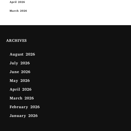
April 2026
March 2026
ARCHIVES
August 2026
July 2026
June 2026
May 2026
April 2026
March 2026
February 2026
January 2026