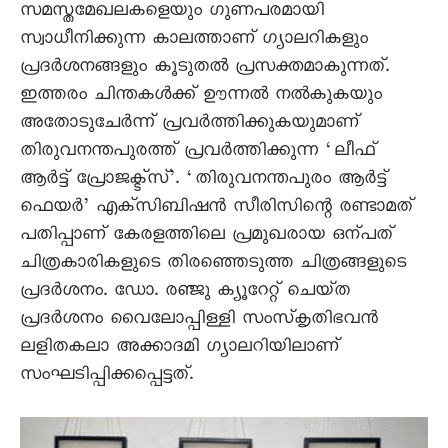
സമസ്തമേഖലകളെയും ഗുണപരമായി
സ്വാധീനിക്കുന്ന കാലത്താണ്‌ ഗ്യാലറികളും
പ്രദർശനങ്ങളും കൂടുതൽ പ്രസക്തമാകുന്നത്‌.
ഇത്തരം ചിന്തകൾക്ക്‌ ഊന്നൽ നൽകുകയും
അതോടുചേർന്ന്‌ പ്രവർത്തിക്കുകയുമാണ്‌
തിരുവനന്തപുരത്ത്‌ പ്രവർത്തിക്കുന്ന ‘ലീഫ്‌
ആർട്ട്‌ പ്രോജക്ട്‌സ്‌’. ‘തിരുവനന്തപുരം ആർട്ട്‌
ഫെയർ’ എക്‌സിബിഷൻ സീരിസിന്റെ രണ്ടാമത്‌
പതിപ്പാണ്‌ കേരളത്തിലെ പ്രമുഖരായ ഒന്പത്‌
ചിത്രകാരികളുടെ തിരഞ്ഞെടുത്ത ചിത്രങ്ങളുടെ
പ്രദർശനം. ഡോ. രഞ്ജു ക്യൂറേറ്റ്‌ ചെയ്‌ത
പ്രദർശനം വൈലോപ്പിള്ളി സംസ്‌കൃതിഭവൻ
ലളിതകലാ അക്കാദമി ഗ്യാലറിയിലാണ്‌
സംഘടിപ്പിക്കപ്പെട്ടത്‌.