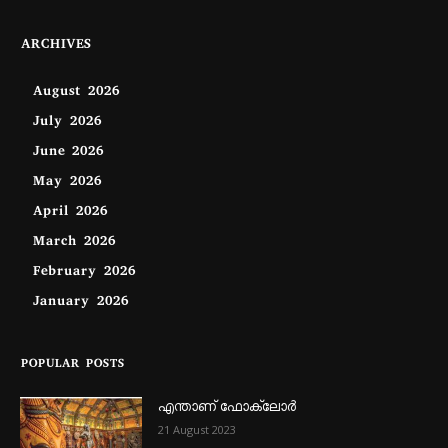
ARCHIVES
August 2026
July 2026
June 2026
May 2026
April 2026
March 2026
February 2026
January 2026
POPULAR POSTS
എന്താണ്‌ ഫോക്‌ലോർ
21 August 2023