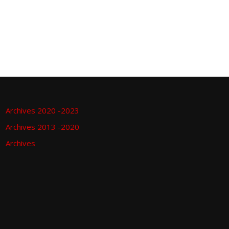
Archives 2020 -2023
Archives 2013 -2020
Archives