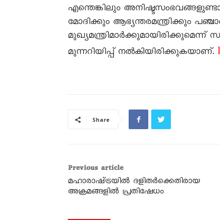
എന്തെങ്കിലും അനിഷ്ടസംഭവങ്ങളുണ്ടാ
മോദിക്കും ആഭ്യന്തരമന്ത്രിക്കും പഞ്
മുഖ്യമന്ത്രിമാർക്കുമായിരിക്കുമെന്
മുന്നറിയിപ്പ്‌ നൽകിയിരിക്കുകയാണ്‌.
Share
Previous article
മഹാരാഷ്‌ട്രയിൽ ദളിതർക്കെതിരായ
അക്രമങ്ങളിൽ പ്രതിഷേധം