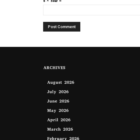
5 × four =
ARCHIVES
August 2026
July 2026
June 2026
May 2026
April 2026
March 2026
February 2026