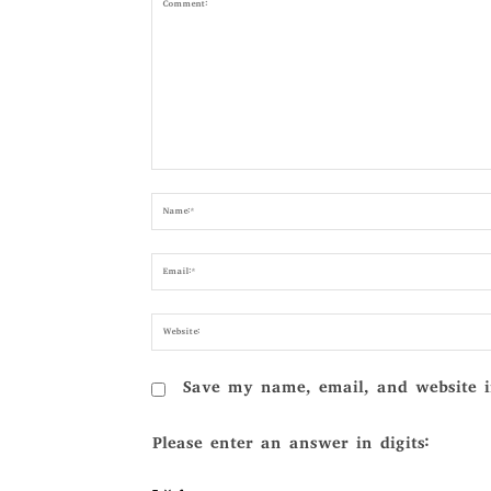
Comment:
Save my name, email, and website i
Please enter an answer in digits: