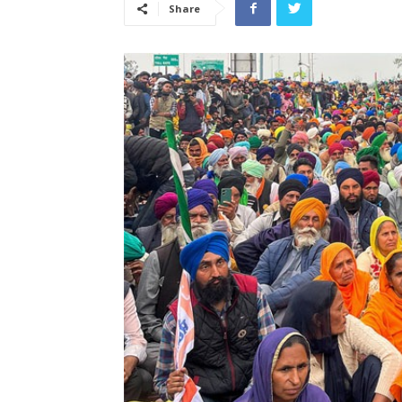
Share