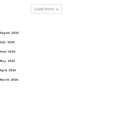
Load more
August 2026
July 2026
June 2026
May 2026
April 2026
March 2026