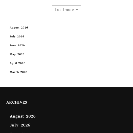
Load more
August 2026
July 2026
June 2026
May 2026
April 2026
March 2026
ARCHIVES
August 2026
July 2026