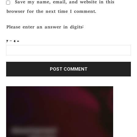
Save my name, email, and website in this
browser for the next time I comment.
Please enter an answer in digits:
7 − 4 =