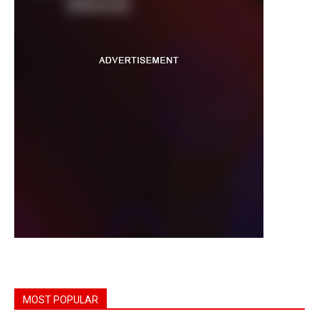
MOST POPULAR