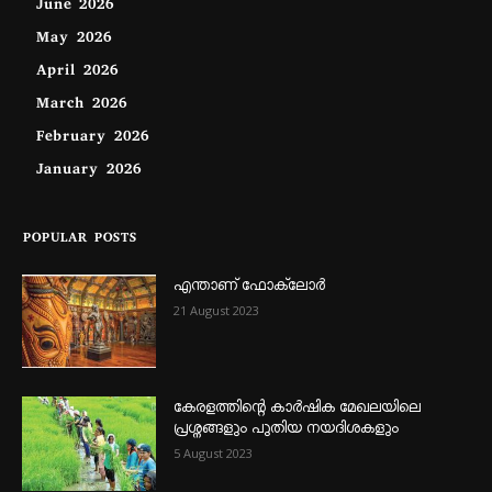
June 2026
May 2026
April 2026
March 2026
February 2026
January 2026
POPULAR POSTS
എന്താണ്‌ ഫോക്‌ലോർ
21 August 2023
കേരളത്തിന്റെ കാർഷിക മേഖലയിലെ
പ്രശ്നങ്ങളും പുതിയ നയദിശകളും
5 August 2023