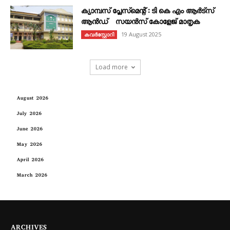
ക്യാമ്പസ് പ്ലേസ്മെന്റ് : ടി കെ എം ആർട്സ്
ആൻഡ് സയൻസ് കോളേജ് മാതൃക
19 August 2025
കവര്‍സ്റ്റോറി
Load more
August 2026
July 2026
June 2026
May 2026
April 2026
March 2026
ARCHIVES