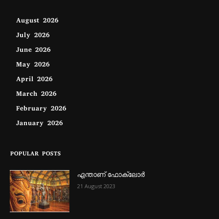
August 2026
July 2026
June 2026
May 2026
April 2026
March 2026
February 2026
January 2026
POPULAR POSTS
എന്താണ്‌ ഫോക്‌ലോർ
21 August 2023