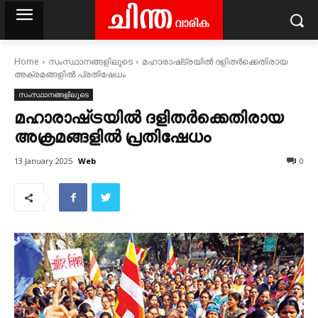
Home
സംസ്ഥാനങ്ങളിലൂടെ
മഹാരാഷ്‌ട്രയിൽ ദളിതർക്കെതിരായ
അക്രമങ്ങളിൽ പ്രതിഷേധം
സംസ്ഥാനങ്ങളിലൂടെ
മഹാരാഷ്‌ട്രയിൽ ദളിതർക്കെതിരായ
അക്രമങ്ങളിൽ പ്രതിഷേധം
Web
13 January 2025
0