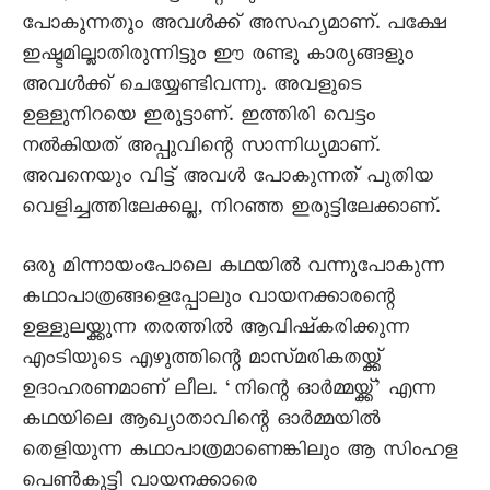
പോകുന്നതും അവൾക്ക് അസഹ്യമാണ്. പക്ഷേ
ഇഷ്ടമില്ലാതിരുന്നിട്ടും ഈ രണ്ടു കാര്യങ്ങളും
അവൾക്ക് ചെയ്യേണ്ടിവന്നു. അവളുടെ
ഉള്ളുനിറയെ ഇരുട്ടാണ്. ഇത്തിരി വെട്ടം
നൽകിയത് അപ്പുവിന്റെ സാന്നിധ്യമാണ്.
അവനെയും വിട്ട് അവൾ പോകുന്നത് പുതിയ
വെളിച്ചത്തിലേക്കല്ല, നിറഞ്ഞ ഇരുട്ടിലേക്കാണ്.
ഒരു മിന്നായംപോലെ കഥയിൽ വന്നുപോകുന്ന
കഥാപാത്രങ്ങളെപ്പോലും വായനക്കാരന്റെ
ഉള്ളുലയ്ക്കുന്ന തരത്തിൽ ആവിഷ്കരിക്കുന്ന
എംടിയുടെ എഴുത്തിന്റെ മാസ്മരികതയ്ക്ക്
ഉദാഹരണമാണ് ലീല. ‘നിന്റെ ഓർമ്മയ്ക്ക്’ എന്ന
കഥയിലെ ആഖ്യാതാവിന്റെ ഓർമ്മയിൽ
തെളിയുന്ന കഥാപാത്രമാണെങ്കിലും ആ സിംഹള
പെൺകുട്ടി വായനക്കാരെ