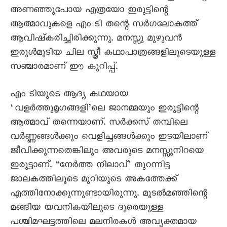
അണഞ്ഞുപോയ എത്രയോ ഇരുട്ടിന്റെ
ആത്മാവുകളെ എം ടി തന്റെ സർഗലോകത്ത്
ആവിഷ്കരിച്ചിരിക്കുന്നു. മനസ്സു മുഴുവൻ
ഇരുൾമൂടിയ ചില സ്ത്രീ കഥാപാത്രങ്ങളിലൂടെയുള്ള
സഞ്ചാരമാണ് ഈ കുറിപ്പ്.
എം ടിയുടെ ആദ്യ കഥയായ
‘വളർത്തുമൃഗങ്ങളി’ലെ ജാനമ്മയും ഇരുട്ടിന്റെ
ആത്മാവ് തന്നെയാണ്. സർക്കസ് തമ്പിലെ
വർണ്ണങ്ങൾക്കും വെളിച്ചങ്ങൾക്കും ഇടയിലാണ്
ജീവിക്കുന്നതെങ്കിലും അവരുടെ മനസ്സുനിറയെ
ഇരുട്ടാണ്. “നേർത്ത നിലാവ്’ തുറന്നിട്ട
ജാലകത്തിലൂടെ മുറിയുടെ അകത്തേക്ക്
എത്തിനോക്കുന്നുണ്ടായിരുന്നു. മൂടൽമഞ്ഞിന്റെ
മങ്ങിയ യവനികയിലൂടെ ദൂരെയുള്ള
പശ്ചിമഘട്ടത്തിലെ മലനിരകൾ അവ്യക്തമായ