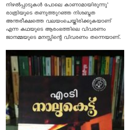
നിഴൽപ്പാടുകൾ പോലെ കാണാമായിരുന്നു’
രാത്രിയുടെ തണുത്തുറഞ്ഞ നിശബ്ദത
അന്തരീക്ഷത്തെ വലയംചെയ്തിരിക്കുകയാണ്
എന്ന കഥയുടെ ആരംഭത്തിലെ വിവരണം
ജാനമ്മയുടെ മനസ്സിന്റെ വിവരണം തന്നെയാണ്.