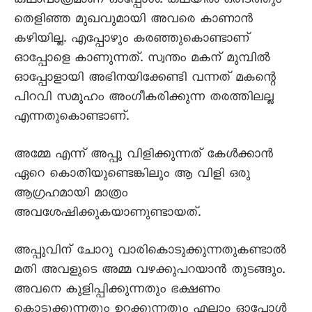
കഥാപാത്രമാണ് ഓപ്പോൾ. കഥയിൽ ഒരിടത്തും
തെളിഞ്ഞ മുഖവുമായി അവരെ കാണാൻ
കഴിയില്ല. എപ്പോഴും കരഞ്ഞുകൊണ്ടാണ്
ഓപ്പോളെ കാണുന്നത്. സ്വന്തം മകന് മുമ്പിൽ
ഓപ്പോളായി അഭിനയിക്കേണ്ടി വന്നത് മകന്റെ
പിറവി സമൂഹം അംഗീകരിക്കുന്ന തരത്തിലല്ല
എന്നതുകൊണ്ടാണ്.
അമ്മേ എന്ന് അപ്പു വിളിക്കുന്നത് കേൾക്കാൻ
ഏറെ കൊതിയുണ്ടെങ്കിലും ആ വിളി ഒരു
ആഗ്രഹമായി മാത്രം
അവശേഷിക്കുകയാണുണ്ടായത്.
അപ്പുവിന് ചോറു വാരികൊടുക്കുന്നതുകണ്ടാൽ
മതി അവളുടെ അമ്മ വഴക്കുപറയാൻ തുടങ്ങും.
അവനെ കുളിപ്പിക്കുന്നതും ഭക്ഷണം
കൊടുക്കുന്നതും ഉറക്കുന്നതും എല്ലാം ഓപ്പോൾ