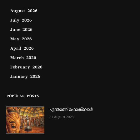
August 2026
July 2026
June 2026
May 2026
April 2026
March 2026
February 2026
January 2026
POPULAR POSTS
എന്താണ്‌ ഫോക്‌ലോർ
21 August 2023