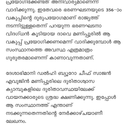
പ്രയോഗിക്കേണ്ടത് അനിവാര്യമാണെന്ന്
വാദിക്കുന്നു. ഇതേവരെ ഭരണഘടനയുടെ 356–ാം
വകുപ്പിന്റെ ദുരുപയോഗമാണ് രാജ്യത്ത്
നടന്നിട്ടുള്ളതെന്ന് പറയുന്ന ഭരണഘടനാ
വിദഗ്ധൻ കൂടിയായ ദാവെ മണിപ്പൂരിൽ ആ
വകുപ്പ് പ്രയോഗിക്കണമെന്ന് വാദിക്കുമ്പോൾ ആ
സംസ്ഥാനത്തെ അവസ്ഥ എത്രമാത്രം
ഗുരുതരമാണെന്ന് കാണാവുന്നതാണ്.
ദേശാഭിമാനി ഡൽഹി ബ്യൂറോ ചീഫ് സാജൻ
എവുജിൻ മണിപ്പൂരിലെ ദുരിതാശ്വാസ
ക്യാമ്പുകളിലെ ദുരിതാവസ്ഥയിലേക്ക്
വായനക്കാരുടെ ശ്രദ്ധ ക്ഷണിക്കുന്നു. ഇപ്പോൾ
ആ സംസ്ഥാനത്ത് എന്താണ്
നടക്കുന്നതെന്നതിന്റെ നേർക്കാഴ്ചയാണീ
ലേഖനം.