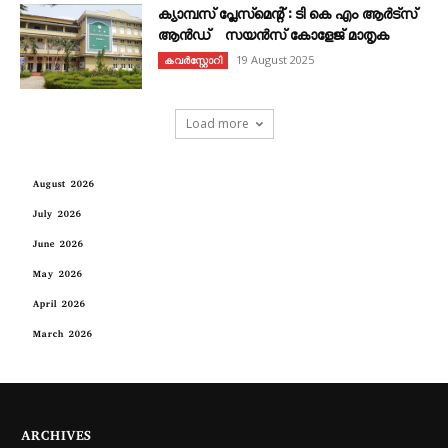
ക്യാമ്പസ് പ്ലേസ്മെന്റ് : ടി കെ എം ആർട്സ്
ആൻഡ് സയൻസ് കോളേജ് മാതൃക
19 August 2025
കവര്‍സ്റ്റോറി
Load more
August 2026
July 2026
June 2026
May 2026
April 2026
March 2026
ARCHIVES