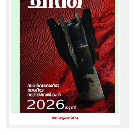
2026 ആഗസ്‌ത്‌ 14