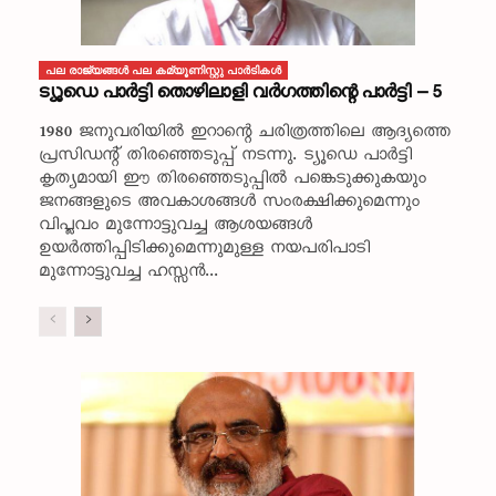
പല രാജ്യങ്ങള്‍ പല കമ്യൂണിസ്റ്റു പാര്‍ടികള്‍
ട്യൂഡെ പാർട്ടി തൊഴിലാളി വർഗത്തിന്റെ പാർട്ടി – 5
1980 ജനുവരിയിൽ ഇറാന്റെ ചരിത്രത്തിലെ ആദ്യത്തെ
പ്രസിഡന്റ് തിരഞ്ഞെടുപ്പ് നടന്നു. ട്യൂഡെ പാർട്ടി
കൃത്യമായി ഈ തിരഞ്ഞെടുപ്പിൽ പങ്കെടുക്കുകയും
ജനങ്ങളുടെ അവകാശങ്ങൾ സംരക്ഷിക്കുമെന്നും
വിപ്ലവം മുന്നോട്ടുവച്ച ആശയങ്ങൾ
ഉയർത്തിപ്പിടിക്കുമെന്നുമുള്ള നയപരിപാടി
മുന്നോട്ടുവച്ച ഹസ്സൻ...