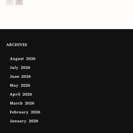
ARCHIVES
August 2026
July 2026
June 2026
May 2026
April 2026
March 2026
February 2026
January 2026