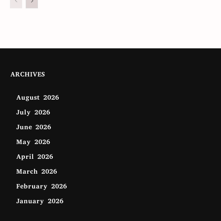
ARCHIVES
August 2026
July 2026
June 2026
May 2026
April 2026
March 2026
February 2026
January 2026