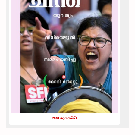
2026 ആഗസ്‌ത്‌ 7