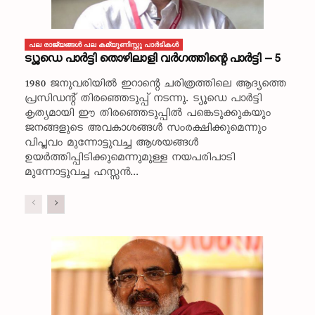
പല രാജ്യങ്ങള്‍ പല കമ്യൂണിസ്റ്റു പാര്‍ടികള്‍
ട്യൂഡെ പാർട്ടി തൊഴിലാളി വർഗത്തിന്റെ പാർട്ടി – 5
1980 ജനുവരിയിൽ ഇറാന്റെ ചരിത്രത്തിലെ ആദ്യത്തെ
പ്രസിഡന്റ് തിരഞ്ഞെടുപ്പ് നടന്നു. ട്യൂഡെ പാർട്ടി
കൃത്യമായി ഈ തിരഞ്ഞെടുപ്പിൽ പങ്കെടുക്കുകയും
ജനങ്ങളുടെ അവകാശങ്ങൾ സംരക്ഷിക്കുമെന്നും
വിപ്ലവം മുന്നോട്ടുവച്ച ആശയങ്ങൾ
ഉയർത്തിപ്പിടിക്കുമെന്നുമുള്ള നയപരിപാടി
മുന്നോട്ടുവച്ച ഹസ്സൻ...