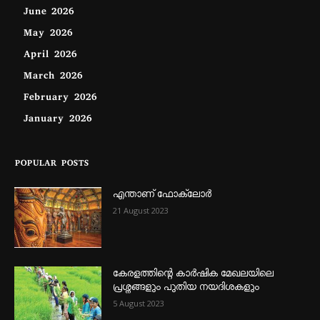
June 2026
May 2026
April 2026
March 2026
February 2026
January 2026
POPULAR POSTS
എന്താണ്‌ ഫോക്‌ലോർ
21 August 2023
കേരളത്തിന്റെ കാർഷിക മേഖലയിലെ
പ്രശ്നങ്ങളും പുതിയ നയദിശകളും
5 August 2023