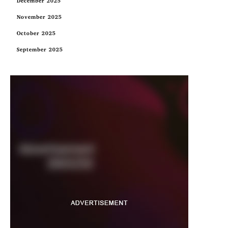
December 2025
November 2025
October 2025
September 2025