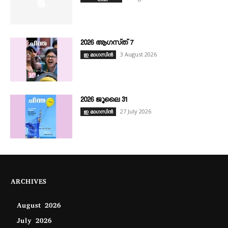
2026 ആഗസ്‌ത്‌ 7
3 August 2026
ഇ മാഗസിൻ
2026 ജൂലൈ 31
27 July 2026
ഇ മാഗസിൻ
ARCHIVES
August 2026
July 2026