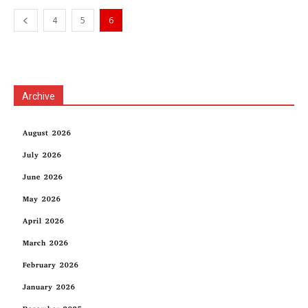
4
5
6
Archive
August 2026
July 2026
June 2026
May 2026
April 2026
March 2026
February 2026
January 2026