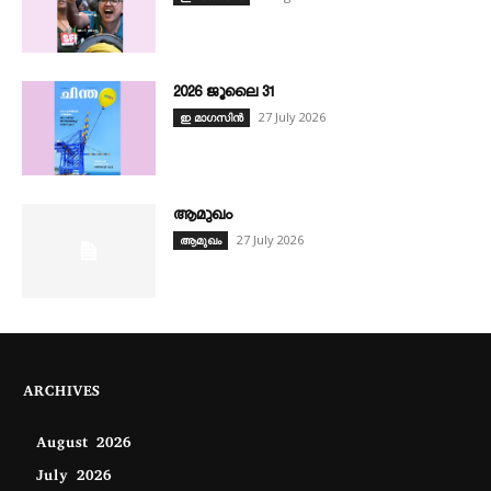
2026 ജൂലൈ 31
27 July 2026
ഇ മാഗസിൻ
ആമുഖം
27 July 2026
ആമുഖം
ARCHIVES
August 2026
July 2026