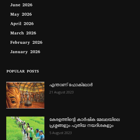
June 2026
May 2026
April 2026
March 2026
February 2026
January 2026
POPULAR POSTS
എന്താണ്‌ ഫോക്‌ലോർ
21 August 2023
കേരളത്തിന്റെ കാർഷിക മേഖലയിലെ
പ്രശ്നങ്ങളും പുതിയ നയദിശകളും
5 August 2023