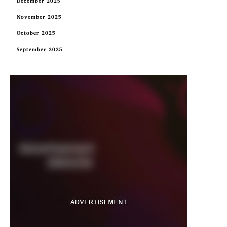
December 2025
November 2025
October 2025
September 2025