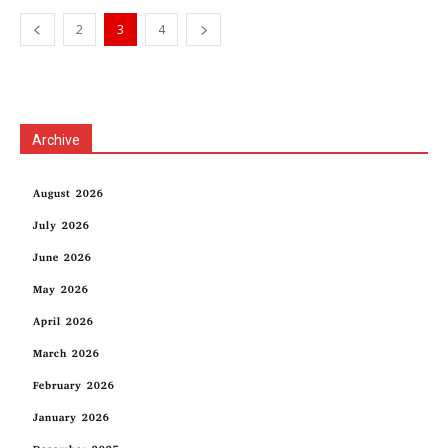
2
3
4
Archive
August 2026
July 2026
June 2026
May 2026
April 2026
March 2026
February 2026
January 2026