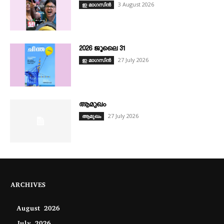
3 August 2026
ഇ മാഗസിൻ
2026 ജൂലൈ 31
27 July 2026
ഇ മാഗസിൻ
ആമുഖം
27 July 2026
ആമുഖം
ARCHIVES
August 2026