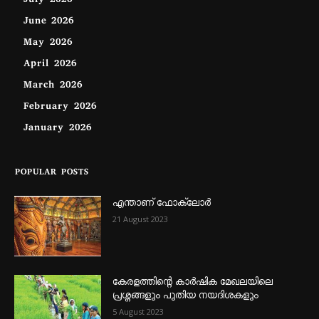
July 2026
June 2026
May 2026
April 2026
March 2026
February 2026
January 2026
POPULAR POSTS
എന്താണ്‌ ഫോക്‌ലോർ
21 August 2023
കേരളത്തിന്റെ കാർഷിക മേഖലയിലെ
പ്രശ്നങ്ങളും പുതിയ നയദിശകളും
5 August 2023