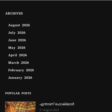
ARCHIVES
August 2026
July 2026
June 2026
May 2026
April 2026
March 2026
February 2026
January 2026
POPULAR POSTS
എന്താണ്‌ ഫോക്‌ലോർ
21 August 2023