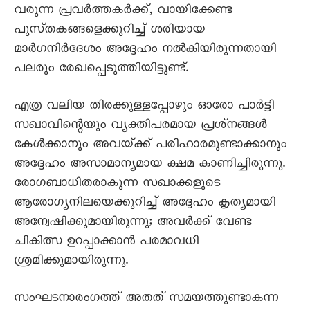
വരുന്ന പ്രവർത്തകർക്ക്‌, വായിക്കേണ്ട
പുസ്‌തകങ്ങളെക്കുറിച്ച്‌ ശരിയായ
മാർഗനിർദേശം അദ്ദേഹം നൽകിയിരുന്നതായി
പലരും രേഖപ്പെടുത്തിയിട്ടുണ്ട്‌.
എത്ര വലിയ തിരക്കുള്ളപ്പോഴും ഓരോ പാർട്ടി
സഖാവിന്റെയും വ്യക്തിപരമായ പ്രശ്‌നങ്ങൾ
കേൾക്കാനും അവയ്‌ക്ക്‌ പരിഹാരമുണ്ടാക്കാനും
അദ്ദേഹം അസാമാന്യമായ ക്ഷമ കാണിച്ചിരുന്നു.
രോഗബാധിതരാകുന്ന സഖാക്കളുടെ
ആരോഗ്യനിലയെക്കുറിച്ച്‌ അദ്ദേഹം കൃത്യമായി
അന്വേഷിക്കുമായിരുന്നു; അവർക്ക്‌ വേണ്ട
ചികിത്സ ഉറപ്പാക്കാൻ പരമാവധി
ശ്രമിക്കുമായിരുന്നു.
സംഘടനാരംഗത്ത്‌ അതത്‌ സമയത്തുണ്ടാകന്ന