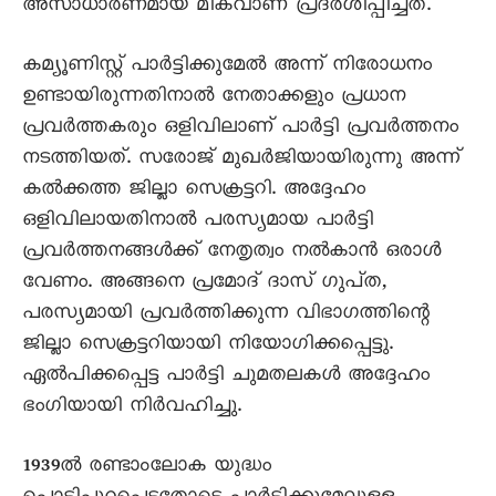
അസാധാരണമായ മികവാണ്‌ പ്രദർശിപ്പിച്ചത്‌.
കമ്യൂണിസ്റ്റ്‌ പാർട്ടിക്കുമേൽ അന്ന്‌ നിരോധനം
ഉണ്ടായിരുന്നതിനാൽ നേതാക്കളും പ്രധാന
പ്രവർത്തകരും ഒളിവിലാണ്‌ പാർട്ടി പ്രവർത്തനം
നടത്തിയത്‌. സരോജ്‌ മുഖർജിയായിരുന്നു അന്ന്‌
കൽക്കത്ത ജില്ലാ സെക്രട്ടറി. അദ്ദേഹം
ഒളിവിലായതിനാൽ പരസ്യമായ പാർട്ടി
പ്രവർത്തനങ്ങൾക്ക്‌ നേതൃത്വം നൽകാൻ ഒരാൾ
വേണം. അങ്ങനെ പ്രമോദ്‌ ദാസ്‌ ഗുപ്‌ത,
പരസ്യമായി പ്രവർത്തിക്കുന്ന വിഭാഗത്തിന്റെ
ജില്ലാ സെക്രട്ടറിയായി നിയോഗിക്കപ്പെട്ടു.
ഏൽപിക്കപ്പെട്ട പാർട്ടി ചുമതലകൾ അദ്ദേഹം
ഭംഗിയായി നിർവഹിച്ചു.
1939ൽ രണ്ടാംലോക യുദ്ധം