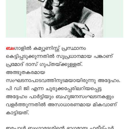
ഗാളിൽ കമ്യൂണിസ്റ്റ്‌ പ്രസ്ഥാനം
ബം
കെട്ടിപ്പടുക്കുന്നതിൽ സുപ്രധാനമായ പങ്കാണ്‌
പ്രമോദ്‌ ദാസ്‌ ഗുപ്‌തയ്‌ക്കുള്ളത്‌.
അത്ഭുതകരമായ
സംഘടനാപാടവത്തിനുടമയായിരുന്നു അദ്ദേഹം.
പി ഡി ജി എന്ന ചുരുക്കപ്പേരിലറിയപ്പെട്ട
അദ്ദേഹം പാർട്ടിയും ബഹുജനസംഘടനകളും
വളർത്തുന്നതിൽ അസാധാരണമായ മികവാണ്‌
കാട്ടിയത്‌.