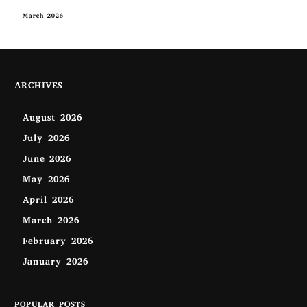
March 2026
ARCHIVES
August 2026
July 2026
June 2026
May 2026
April 2026
March 2026
February 2026
January 2026
POPULAR POSTS