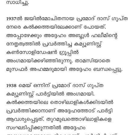
സാധിച്ചു.
1937ൽ ജയിൽമോചിതനായ പ്രമോദ്‌ ദാസ്‌ ഗുപ്‌ത
നേരെ കൽക്കത്തയിലേക്കാണ്‌ പോയത്‌.
അപ്പോഴേക്കും അദ്ദേഹം അബ്ദുൾ ഹലീമിന്റെ
നേതൃത്വത്തിൽ പ്രവർത്തിച്ച കമ്യൂണിസ്റ്റ്‌
കൺസോളിഡേഷൻ ഗ്രൂപ്പിൽ
അംഗമായിക്കഴിഞ്ഞിരുന്നു. താമസിയാതെ
മുസഫർ അഹമ്മദുമായി അദ്ദേഹം ബന്ധപ്പെട്ടു.
1938 മെയ്‌ ഒന്നിന്‌ പ്രമോദ്‌ ദാസ്‌ ഗുപ്‌ത
കമ്യൂണിസ്റ്റ്‌ പാർട്ടിയിൽ അംഗമായി.
കൽക്കത്തയിലെ തൊഴിലാളികൾക്കിടയിൽ
പ്രവർത്തിക്കാനാണ്‌ അദ്ദേഹത്തോട്‌ പാർട്ടി
ആവശ്യപ്പെട്ടത്‌. തുറമുഖത്തൊഴിലാളികളെ
സംഘടിപ്പിക്കുന്നതിൽ അദ്ദേഹം