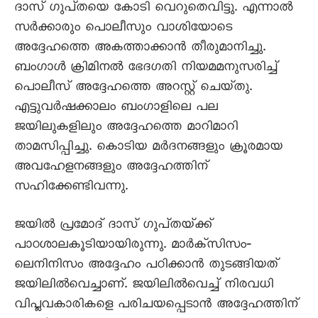
ദാസ്‌ ഗുപ്‌തയെ കോടി വെറുതെവിട്ടു. എന്നാൽ
സർക്കാരും പൊലീസും വാശിയോടെ
അദ്ദേഹത്തെ അകത്താക്കാൻ തീരുമാനിച്ചു.
ബംഗാൾ ക്രിമിനൽ ഭേദഗതി നിയമമനുസരിച്ച്‌
പൊലീസ്‌ അദ്ദേഹത്തെ അറസ്റ്റ്‌ ചെയ്‌തു.
എട്ടുവർഷക്കാലം ബംഗാളിലെ പല
ജയിലുകളിലും അദ്ദേഹത്തെ മാറിമാറി
താമസിപ്പിച്ചു. കൊടിയ മർദനങ്ങളും ക്രൂരമായ
അവഹേളനങ്ങളും അദ്ദേഹത്തിന്‌
സഹിക്കേണ്ടിവന്നു.
ജയിൽ പ്രമോദ്‌ ദാസ്‌ ഗുപ്‌തയ്‌ക്ക്‌
പാഠശാലകൂടിയായിരുന്നു. മാർക്‌സിസം‐
ലെനിനിസം അദ്ദേഹം പഠിക്കാൻ തുടങ്ങിയത്‌
ജയിലിൽവെച്ചാണ്‌. ജയിലിൽവെച്ച്‌ നിരവധി
വിപ്ലവകാരികളെ പരിചയപ്പെടാൻ അദ്ദേഹത്തിന്‌