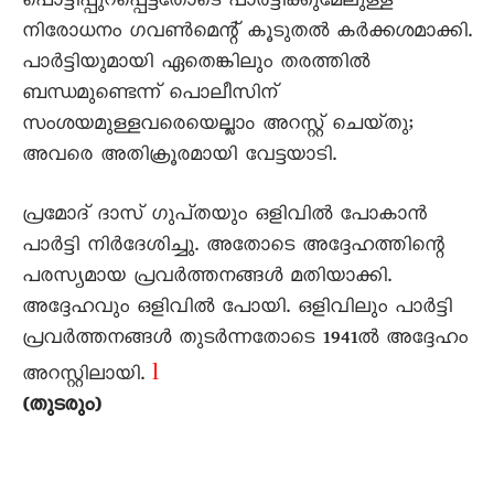
പൊട്ടിപ്പുറപ്പെട്ടതോടെ പാർട്ടിക്കുമേലുള്ള
നിരോധനം ഗവൺമെന്റ്‌ കൂടുതൽ കർക്കശമാക്കി.
പാർട്ടിയുമായി ഏതെങ്കിലും തരത്തിൽ
ബന്ധമുണ്ടെന്ന്‌ പൊലീസിന്‌
സംശയമുള്ളവരെയെല്ലാം അറസ്റ്റ്‌ ചെയ്‌തു;
അവരെ അതിക്രൂരമായി വേട്ടയാടി.
പ്രമോദ്‌ ദാസ്‌ ഗുപ്‌തയും ഒളിവിൽ പോകാൻ
പാർട്ടി നിർദേശിച്ചു. അതോടെ അദ്ദേഹത്തിന്റെ
പരസ്യമായ പ്രവർത്തനങ്ങൾ മതിയാക്കി.
അദ്ദേഹവും ഒളിവിൽ പോയി. ഒളിവിലും പാർട്ടി
പ്രവർത്തനങ്ങൾ തുടർന്നതോടെ 1941ൽ അദ്ദേഹം
l
അറസ്റ്റിലായി.
(തുടരും)