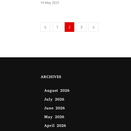
14 May 2023
1
2
3
ARCHIVES
August 2026
July 2026
June 2026
May 2026
April 2026