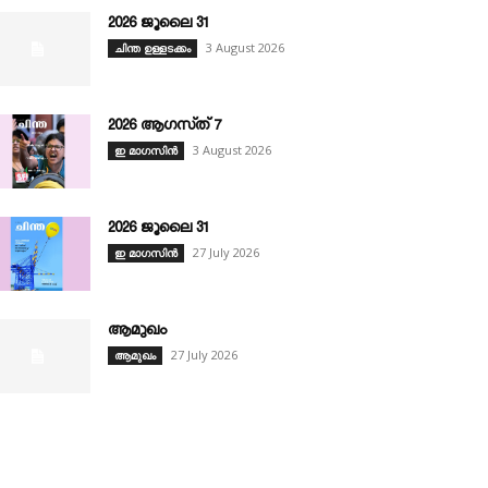
2026 ജൂലൈ 31
3 August 2026
ചിന്ത ഉള്ളടക്കം
2026 ആഗസ്‌ത്‌ 7
3 August 2026
ഇ മാഗസിൻ
2026 ജൂലൈ 31
27 July 2026
ഇ മാഗസിൻ
ആമുഖം
27 July 2026
ആമുഖം