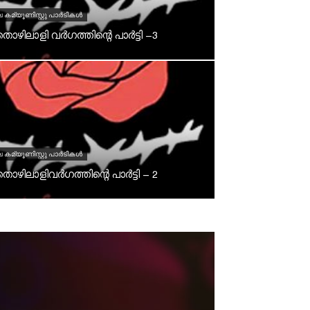
കമ്യൂണിസ്റ്റു പാര്‍ടികള്‍
തൊഴിലാളി വർഗത്തിന്റെ പാർട്ടി –3
കമ്യൂണിസ്റ്റു പാര്‍ടികള്‍
തൊഴിലാളിവർഗത്തിന്റെ പാർട്ടി – 2