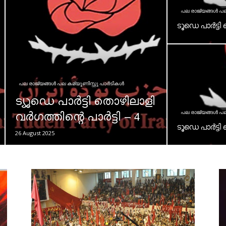
പല രാജ്യങ്ങള്‍ പല 
ടൂഡെ പാർട്ടി 
പല രാജ്യങ്ങള്‍ പല കമ്യൂണിസ്റ്റു പാര്‍ടികള്‍
ട്യൂഡെ പാർട്ടി തൊഴിലാളി
പല രാജ്യങ്ങള്‍ പല 
വർഗത്തിന്റെ പാർട്ടി – 4
ടൂഡെ പാർട്ടി 
26 August 2025