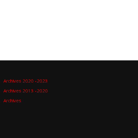
Archives 2020 -2023
Archives 2013 -2020
Archives