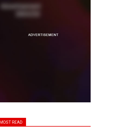
MOST READ