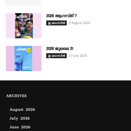
2026 ആഗസ്‌ത്‌ 7
3 August 2026
ഇ മാഗസിൻ
2026 ജൂലൈ 31
27 July 2026
ഇ മാഗസിൻ
ARCHIVES
August 2026
July 2026
June 2026