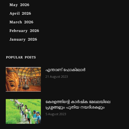
May 2026
April 2026
March 2026
February 2026
January 2026
POPULAR POSTS
എന്താണ്‌ ഫോക്‌ലോർ
21 August 2023
കേരളത്തിന്റെ കാർഷിക മേഖലയിലെ
പ്രശ്നങ്ങളും പുതിയ നയദിശകളും
5 August 2023