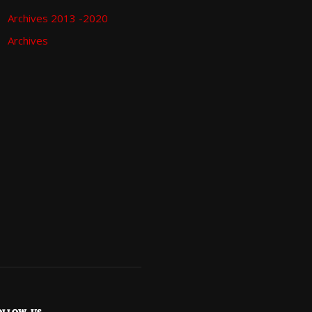
Archives 2013 -2020
Archives