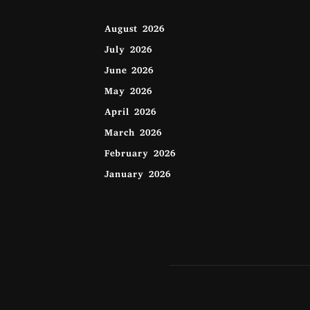
August 2026
July 2026
June 2026
May 2026
April 2026
March 2026
February 2026
January 2026