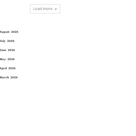
Load more
August 2026
July 2026
June 2026
May 2026
April 2026
March 2026