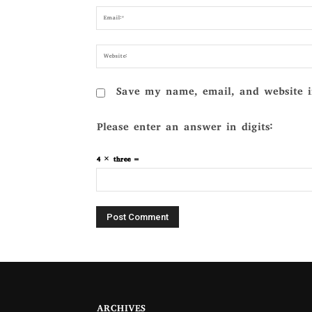
Save my name, email, and website i
Please enter an answer in digits:
4 × three =
ARCHIVES