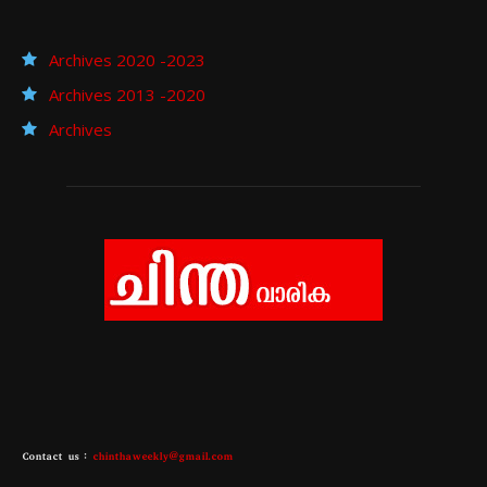
Archives 2020 -2023
Archives 2013 -2020
Archives
Contact us :
chinthaweekly@gmail.com