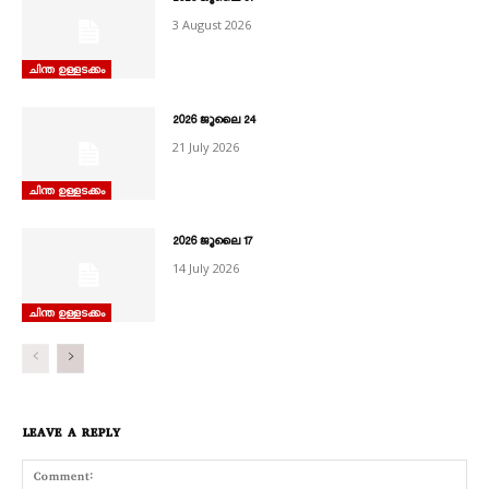
3 August 2026
ചിന്ത ഉള്ളടക്കം
2026 ജൂലൈ 24
21 July 2026
ചിന്ത ഉള്ളടക്കം
2026 ജൂലൈ 17
14 July 2026
ചിന്ത ഉള്ളടക്കം
LEAVE A REPLY