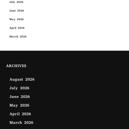
July 2026
June 2026
May 2026
April 2026
March 2026
ARCHIVES
August 2026
July 2026
June 2026
May 2026
April 2026
March 2026