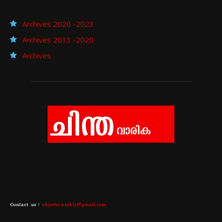
Archives 2020 -2023
Archives 2013 -2020
Archives
Contact us :
chinthaweekly@gmail.com