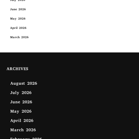
July 2026
June 2026
May 2026
April 2026
March 2026
ARCHIVES
August 2026
July 2026
June 2026
May 2026
April 2026
March 2026