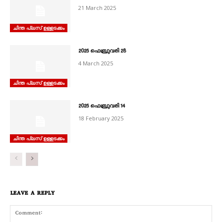
21 March 2025
ചിന്ത പ്ലസ് ഉള്ളടക്കം
2025 ഫെബ്രുവരി 28
4 March 2025
ചിന്ത പ്ലസ് ഉള്ളടക്കം
2025 ഫെബ്രുവരി 14
18 February 2025
ചിന്ത പ്ലസ് ഉള്ളടക്കം
LEAVE A REPLY