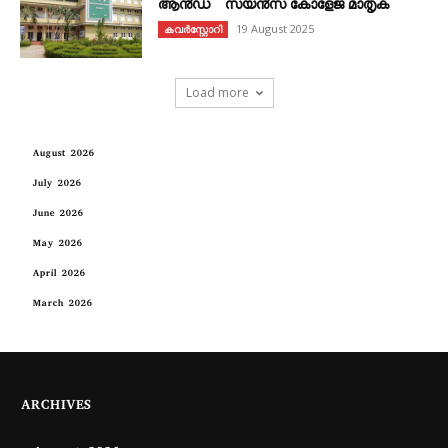
ആൻഡ് സയൻസ് കോളേജ് മാതൃക
19 August 2025
കവര്‍സ്റ്റോറി
Load more
August 2026
July 2026
June 2026
May 2026
April 2026
March 2026
ARCHIVES