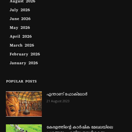
August 2026
July 2026
June 2026
May 2026
April 2026
March 2026
February 2026
January 2026
POPULAR POSTS
എന്താണ്‌ ഫോക്‌ലോർ
21 August 2023
കേരളത്തിന്റെ കാർഷിക മേഖലയിലെ