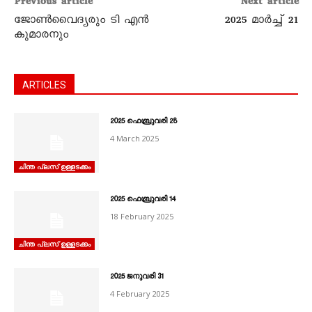
Previous article
Next article
ജോൺവൈദ്യരും ടി എൻ
2025 മാർച്ച്‌ 21
കുമാരനും
ARTICLES
2025 ഫെബ്രുവരി 28
4 March 2025
ചിന്ത പ്ലസ് ഉള്ളടക്കം
2025 ഫെബ്രുവരി 14
18 February 2025
ചിന്ത പ്ലസ് ഉള്ളടക്കം
2025 ജനുവരി 31
4 February 2025