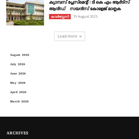
ക്യാമ്പസ് പ്ലേസ്മെന്റ് : ടി കെ എം ആർട്സ്
ആൻഡ് സയൻസ് കോളേജ് മാതൃക
19 August 2025
കവര്‍സ്റ്റോറി
Load more
August 2026
July 2026
June 2026
May 2026
April 2026
March 2026
ARCHIVES