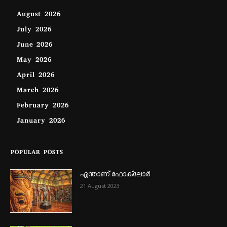
August 2026
July 2026
June 2026
May 2026
April 2026
March 2026
February 2026
January 2026
POPULAR POSTS
എന്താണ്‌ ഫോക്‌ലോർ
21 August 2023