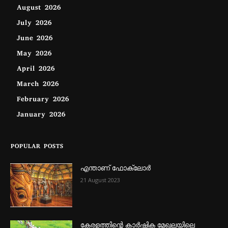
August 2026
July 2026
June 2026
May 2026
April 2026
March 2026
February 2026
January 2026
POPULAR POSTS
എന്താണ്‌ ഫോക്‌ലോർ
21 August 2023
കേരളത്തിന്റെ കാർഷിക മേഖലയിലെ