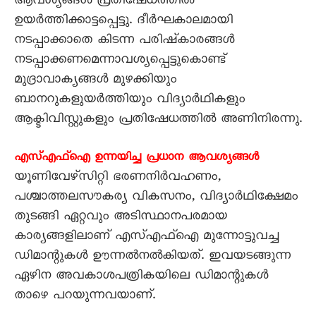
ആവശ്യങ്ങൾ പ്രതിഷേധത്തിൽ
ഉയർത്തിക്കാട്ടപ്പെട്ടു. ദീർഘകാലമായി
നടപ്പാക്കാതെ കിടന്ന പരിഷ്‌കാരങ്ങൾ
നടപ്പാക്കണമെന്നാവശ്യപ്പെട്ടുകൊണ്ട്‌
മുദ്രാവാക്യങ്ങൾ മുഴക്കിയും
ബാനറുകളുയർത്തിയും വിദ്യാർഥികളും
ആക്ടിവിസ്റ്റുകളും പ്രതിഷേധത്തിൽ അണിനിരന്നു.
എസ്‌എഫ്‌ഐ ഉന്നയിച്ച പ്രധാന ആവശ്യങ്ങൾ
യൂണിവേഴ്‌സിറ്റി ഭരണനിർവഹണം,
പശ്ചാത്തലസൗകര്യ വികസനം, വിദ്യാർഥിക്ഷേമം
തുടങ്ങി ഏറ്റവും അടിസ്ഥാനപരമായ
കാര്യങ്ങളിലാണ്‌ എസ്‌എഫ്‌ഐ മുന്നോട്ടുവച്ച
ഡിമാന്റുകൾ ഊന്നൽനൽകിയത്‌. ഇവയടങ്ങുന്ന
ഏഴിന അവകാശപത്രികയിലെ ഡിമാന്റുകൾ
താഴെ പറയുന്നവയാണ്‌.