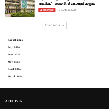
ആൻഡ് സയൻസ് കോളേജ് മാതൃക
19 August 2025
കവര്‍സ്റ്റോറി
Load more
August 2026
July 2026
June 2026
May 2026
April 2026
March 2026
ARCHIVES