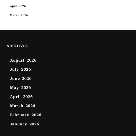
April 2026
March 2026
ARCHIVES
August 2026
July 2026
June 2026
May 2026
April 2026
March 2026
February 2026
January 2026