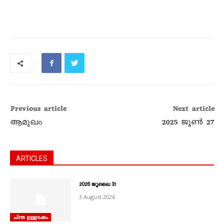
Previous article
Next article
ആമുഖം
2025 ജൂൺ 27
ARTICLES
2026 ജൂലൈ 31
3 August 2026
ചിന്ത ഉള്ളടക്കം