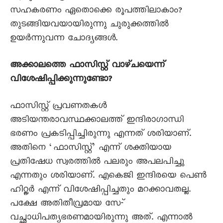
സഹകരണം ഏതൊക്കെ രൂപത്തിലാകാം?
തുടങ്ങിയവയായിരുന്നു ചുരുക്കത്തിൽ
ഉയർന്നുവന്ന ചോദ്യങ്ങൾ.
അക്കാലത്തെ ഫാസിസ്റ്റ് വാഴ്ചയെന്ന്
വിശേഷിപ്പിക്കുന്നുണ്ടോ?
ഫാസിസ്റ്റ് പ്രവണതകൾ
അടിയന്തരാവസ്ഥക്കാലത്ത് ഇന്ദിരാഗാന്ധി
ഭരണം പ്രകടിപ്പിച്ചിരുന്നു എന്നത് ശരിയാണ്.
അതിനെ ‘ഫാസിസ്റ്റ്’ എന്ന് ശക്തിയായ
പ്രതിഷേധ സ്വരത്തിൽ പലരും അപലപിച്ചു
എന്നതും ശരിയാണ്. എകെജി ഇന്ദിരയെ പെൺ
ഹിറ്റ്ലർ എന്ന് വിശേഷിപ്പിച്ചതും മറക്കാവതല്ല.
പക്ഷേ അതിതീവ്രമായ സേ-്
വച്ഛാധിപത്യഭരണമായിരുന്നു അത്. എന്നാൽ