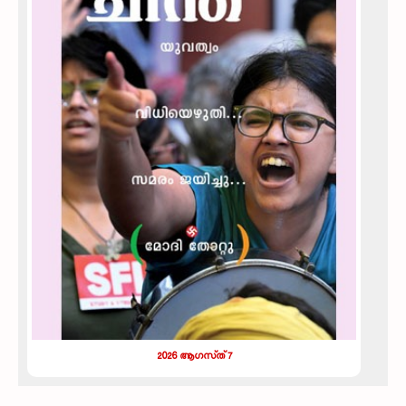
2026 ആഗസ്‌ത്‌ 7