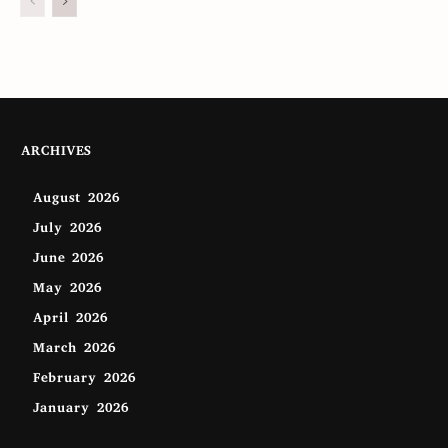
ARCHIVES
August 2026
July 2026
June 2026
May 2026
April 2026
March 2026
February 2026
January 2026