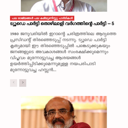
പല രാജ്യങ്ങള്‍ പല കമ്യൂണിസ്റ്റു പാര്‍ടികള്‍
ട്യൂഡെ പാർട്ടി തൊഴിലാളി വർഗത്തിന്റെ പാർട്ടി – 5
1980 ജനുവരിയിൽ ഇറാന്റെ ചരിത്രത്തിലെ ആദ്യത്തെ
പ്രസിഡന്റ് തിരഞ്ഞെടുപ്പ് നടന്നു. ട്യൂഡെ പാർട്ടി
കൃത്യമായി ഈ തിരഞ്ഞെടുപ്പിൽ പങ്കെടുക്കുകയും
ജനങ്ങളുടെ അവകാശങ്ങൾ സംരക്ഷിക്കുമെന്നും
വിപ്ലവം മുന്നോട്ടുവച്ച ആശയങ്ങൾ
ഉയർത്തിപ്പിടിക്കുമെന്നുമുള്ള നയപരിപാടി
മുന്നോട്ടുവച്ച ഹസ്സൻ...