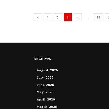
...
1
2
3
4
14
ARCHIVES
August 2026
July 2026
June 2026
May 2026
April 2026
March 2026