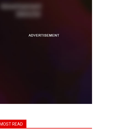
MOST READ