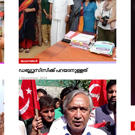
ലേഖനങ്ങൾ
ഡബ്ല്യുസിസിക്ക് പറയാനുള്ളത്
1 November 2024