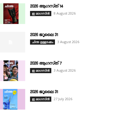
2026 ആഗസ്‌ത്‌ 14
8 August 2026
ഇ മാഗസിൻ
2026 ജൂലൈ 31
3 August 2026
ചിന്ത ഉള്ളടക്കം
2026 ആഗസ്‌ത്‌ 7
3 August 2026
ഇ മാഗസിൻ
2026 ജൂലൈ 31
27 July 2026
ഇ മാഗസിൻ