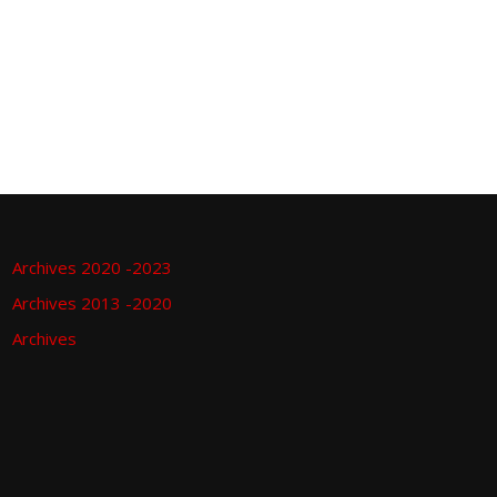
Archives 2020 -2023
Archives 2013 -2020
Archives