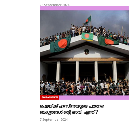
25 September 2024
ലേഖനങ്ങൾ
ഷെയ്‌ക്ക്‌ ഹസീനയുടെ പതനം:
ബംഗ്ലാദേശിന്റെ ഭാവി എന്ത്‌?
7 September 2024