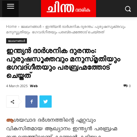
Home
ലേഖനങ്ങൾ
ഇന്ത്യൻ ദാർശനിക ദുരന്തം: പുരുഷസൂക്തവും
മനുസ്മൃതിയും ഭഗവദ്ഗീതയും പരബ്രഹ്മത്തോട് ചെയ്തത്
ലേഖനങ്ങൾ
ഇന്ത്യൻ ദാർശനിക ദുരന്തം:
പുരുഷസൂക്തവും മനുസ്മൃതിയും
ഭഗവദ്ഗീതയും പരബ്രഹ്മത്തോട്
ചെയ്തത്
Web
4 March 2025
0
ശയവാദ ദർശനത്തിന്റെ ഏറ്റവും
ആ
വികസിതമായ ആഖ്യാനം ഇന്ത്യൻ പരബ്രഹ്മ