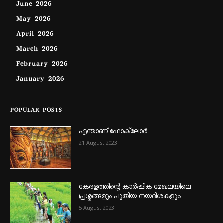
June 2026
May 2026
April 2026
March 2026
February 2026
January 2026
POPULAR POSTS
എന്താണ്‌ ഫോക്‌ലോർ
21 August 2023
കേരളത്തിന്റെ കാർഷിക മേഖലയിലെ
പ്രശ്നങ്ങളും പുതിയ നയദിശകളും
5 August 2023