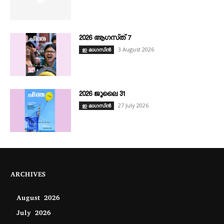
2026 ആഗസ്‌ത്‌ 7
3 August 2026
ഇ മാഗസിൻ
2026 ജൂലൈ 31
27 July 2026
ഇ മാഗസിൻ
ARCHIVES
August 2026
July 2026