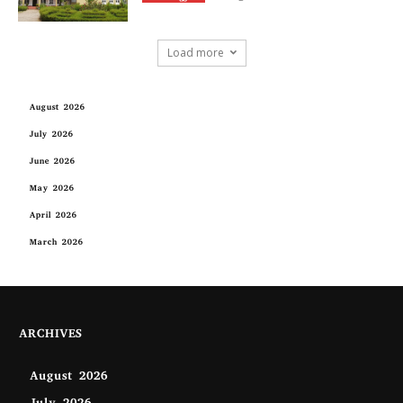
Load more
August 2026
July 2026
June 2026
May 2026
April 2026
March 2026
ARCHIVES
August 2026