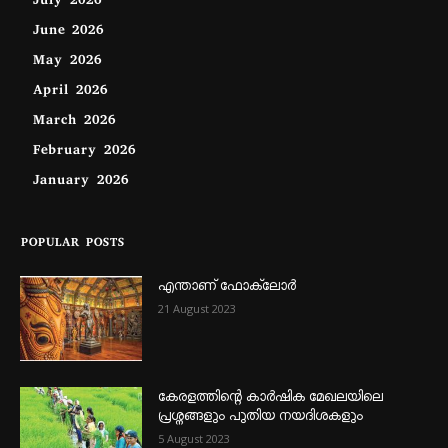
July 2026
June 2026
May 2026
April 2026
March 2026
February 2026
January 2026
POPULAR POSTS
എന്താണ്‌ ഫോക്‌ലോർ
21 August 2023
കേരളത്തിന്റെ കാർഷിക മേഖലയിലെ
പ്രശ്നങ്ങളും പുതിയ നയദിശകളും
5 August 2023