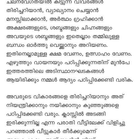
ചലനവേഗതയിൽ കിട്ടുന്ന വിവരങ്ങൾ
തിരിച്ചറിയാൻ, വ്യാഖ്യാനം ചെയ്യാൻ
മനസ്സിലാക്കാൻ, അർത്ഥം ഗ്രഹിക്കാൻ
അക്ഷരങ്ങളുടെ, ശബ്ദങ്ങളും ചിഹ്നങ്ങളും
അവയുടെ ശബ്ദങ്ങളും ഇതെല്ലാം തമ്മിലുള്ള
ബന്ധം ഓർത്തു വെയ്ക്കാനും അറിയണം.
ഇതിനെല്ലാമുള്ള ക്ഷമ വേണം, ഉത്സാഹം വേണം.
എഴുത്തും വായനയും പഠിപ്പിക്കുന്നതിന് മുൻപേ
ഇത്തരത്തിലെ അടിസ്ഥാനഘടകങ്ങൾ
ആയിരിക്കും നമ്മൾ ആദ്യം പഠിപ്പിക്കേണ്ടി വരിക.
അവരുടെ വികാരങ്ങളെ തിരിച്ചറിയാനും അത്
നിയന്ത്രിക്കാനും നയിക്കാനും കുഞ്ഞുങ്ങളെ
പഠിപ്പിക്കേണ്ടി വരും. ക്ലാസ്സിൽ അടങ്ങി
ഇരിക്കുന്നില്ല എന്ന പരാതി വീട്ടിലേക്ക് വിളിച്ചു
പറഞ്ഞാൽ വീട്ടുകാർ തീർക്കുമെന്ന്