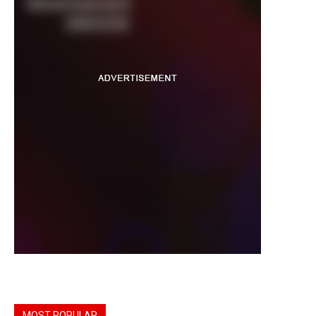
MOST POPULAR