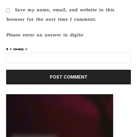
Save my name, email, and website in this
browser for the next time I comment.
Please enter an answer in digits:
8 + twenty =