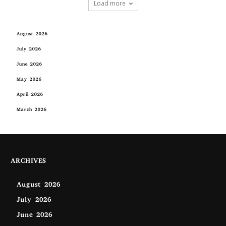
Load more
August 2026
July 2026
June 2026
May 2026
April 2026
March 2026
ARCHIVES
August 2026
July 2026
June 2026