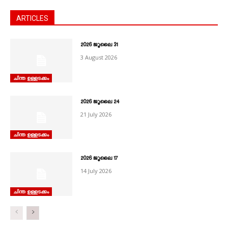
ARTICLES
2026 ജൂലൈ 31
3 August 2026
ചിന്ത ഉള്ളടക്കം
2026 ജൂലൈ 24
21 July 2026
ചിന്ത ഉള്ളടക്കം
2026 ജൂലൈ 17
14 July 2026
ചിന്ത ഉള്ളടക്കം