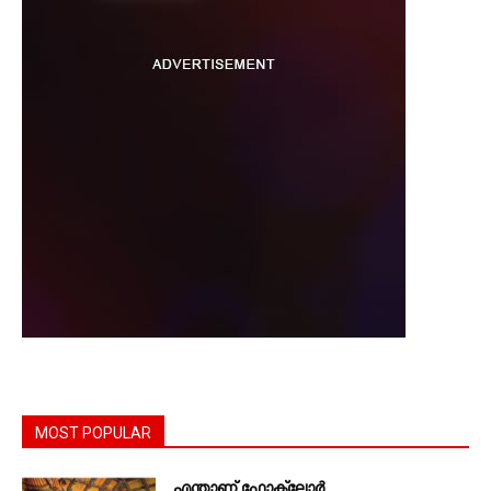
MOST POPULAR