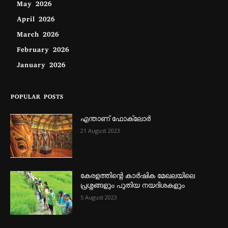
May 2026
April 2026
March 2026
February 2026
January 2026
POPULAR POSTS
എന്താണ്‌ ഫോക്‌ലോർ
21 August 2023
കേരളത്തിന്റെ കാർഷിക മേഖലയിലെ
പ്രശ്നങ്ങളും പുതിയ നയദിശകളും
5 August 2023