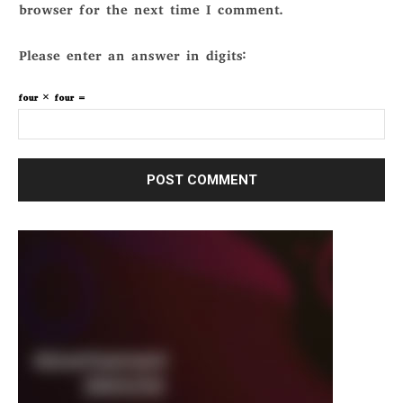
browser for the next time I comment.
Please enter an answer in digits:
four × four =