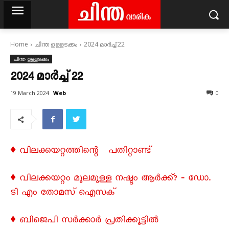
Home
ചിന്ത ഉള്ളടക്കം
2024 മാർച്ച്‌ 22
ചിന്ത ഉള്ളടക്കം
2024 മാർച്ച്‌ 22
Web
19 March 2024
0
♦ വിലക്കയറ്റത്തിന്റെ പതിറ്റാണ്ട്
♦ വിലക്കയറ്റം മൂലമുള്ള നഷ്ടം ആർക്ക്‌? ‐ ഡോ.
ടി എം തോമസ്‌ ഐസക്‌
♦ ബിജെപി സർക്കാർ പ്രതിക്കൂട്ടിൽ