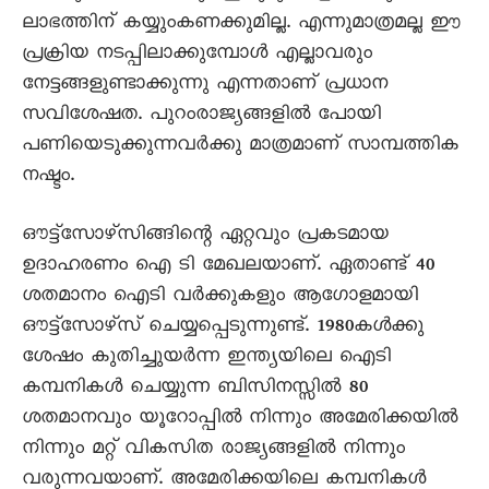
ലാഭത്തിന് കയ്യുംകണക്കുമില്ല. എന്നുമാത്രമല്ല ഈ
പ്രക്രിയ നടപ്പിലാക്കുമ്പോൾ എല്ലാവരും
നേട്ടങ്ങളുണ്ടാക്കുന്നു എന്നതാണ് പ്രധാന
സവിശേഷത. പുറംരാജ്യങ്ങളിൽ പോയി
പണിയെടുക്കുന്നവർക്കു മാത്രമാണ് സാമ്പത്തിക
നഷ്ടം.
ഔട്ട്സോഴ്സിങ്ങിന്റെ ഏറ്റവും പ്രകടമായ
ഉദാഹരണം ഐ ടി മേഖലയാണ്. ഏതാണ്ട് 40
ശതമാനം ഐടി വർക്കുകളും ആഗോളമായി
ഔട്ട്സോഴ്സ് ചെയ്യപ്പെടുന്നുണ്ട്. 1980കൾക്കു
ശേഷം കുതിച്ചുയർന്ന ഇന്ത്യയിലെ ഐടി
കമ്പനികൾ ചെയ്യുന്ന ബിസിനസ്സിൽ 80
ശതമാനവും യൂറോപ്പിൽ നിന്നും അമേരിക്കയിൽ
നിന്നും മറ്റ് വികസിത രാജ്യങ്ങളിൽ നിന്നും
വരുന്നവയാണ്. അമേരിക്കയിലെ കമ്പനികൾ