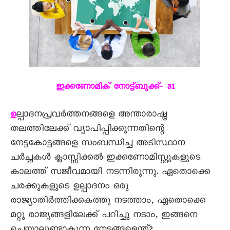
ഇക്കണോമിക്‌ നോട്ട്‌ബുക്ക്‌‐ 31
ല്പാദനപ്രവർത്തനങ്ങളെ അന്താരാഷ്ട്ര
ഉ
തലത്തിലേക്ക് വ്യാപിപ്പിക്കുന്നതിന്റെ
നേട്ടകോട്ടങ്ങളെ സംബന്ധിച്ച അടിസ്ഥാന
ചർച്ചകൾ ക്ലാസ്സിക്കൽ ഇക്കണോമിസ്റ്റുകളുടെ
കാലത്ത് സജീവമായി നടന്നിരുന്നു. ഏതൊക്കെ
ചരക്കുകളുടെ ഉല്പാദനം ഒരു
രാജ്യാതിർത്തിക്കകത്തു നടത്താം, ഏതൊക്കെ
മറ്റു രാജ്യങ്ങളിലേക്ക് പറിച്ചു നടാം, ഇങ്ങനെ