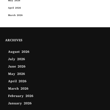
May 2026
April 2026
March 2026
ARCHIVES
August 2026
July 2026
June 2026
May 2026
April 2026
March 2026
February 2026
January 2026