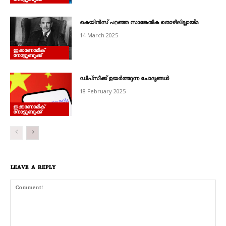
കെയിൻസ്‌ പറഞ്ഞ സാങ്കേതിക തൊഴിലില്ലായ്മ
14 March 2025
ഇക്കണോമിക്
നോട്ടുബുക്ക്
ഡീപ്‌സീക്ക് ഉയർത്തുന്ന ചോദ്യങ്ങൾ
18 February 2025
ഇക്കണോമിക്
നോട്ടുബുക്ക്
LEAVE A REPLY