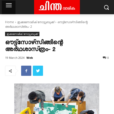
Home
ഇക്കണോമിക് നോട്ടുബുക്ക്
ഔട്ട്‌സോഴ്‌സിങ്ങിന്റെ
അർഥശാസ്‌ത്രം‐ 2
ഇക്കണോമിക് നോട്ടുബുക്ക്
ഔട്ട്‌സോഴ്‌സിങ്ങിന്റെ
അർഥശാസ്‌ത്രം‐ 2
Web
19 March 2024
0