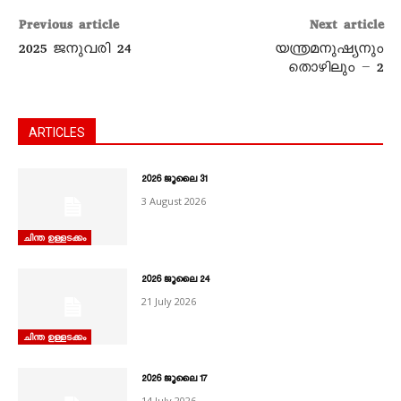
Previous article
Next article
2025 ജനുവരി 24
യന്ത്രമനുഷ്യനും
തൊഴിലും – 2
ARTICLES
2026 ജൂലൈ 31
3 August 2026
ചിന്ത ഉള്ളടക്കം
2026 ജൂലൈ 24
21 July 2026
ചിന്ത ഉള്ളടക്കം
2026 ജൂലൈ 17
14 July 2026