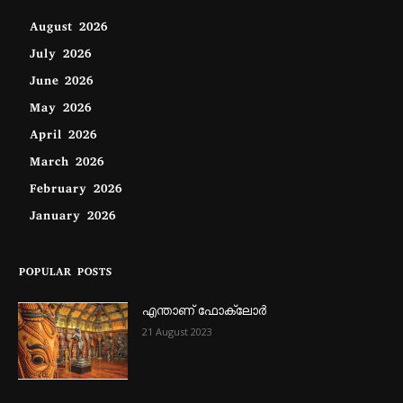
August 2026
July 2026
June 2026
May 2026
April 2026
March 2026
February 2026
January 2026
POPULAR POSTS
എന്താണ്‌ ഫോക്‌ലോർ
21 August 2023