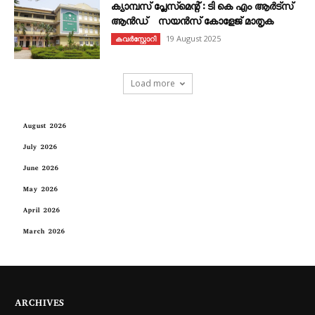
ക്യാമ്പസ് പ്ലേസ്മെന്റ് : ടി കെ എം ആർട്സ്
ആൻഡ് സയൻസ് കോളേജ് മാതൃക
19 August 2025
കവര്‍സ്റ്റോറി
Load more
August 2026
July 2026
June 2026
May 2026
April 2026
March 2026
ARCHIVES