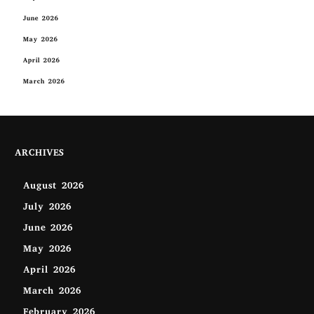
June 2026
May 2026
April 2026
March 2026
ARCHIVES
August 2026
July 2026
June 2026
May 2026
April 2026
March 2026
February 2026