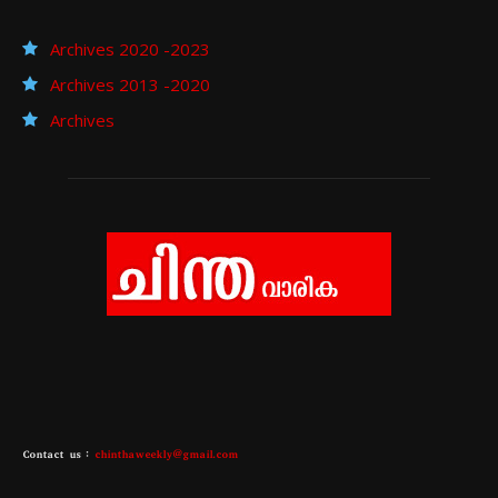
Archives 2020 -2023
Archives 2013 -2020
Archives
Contact us :
chinthaweekly@gmail.com