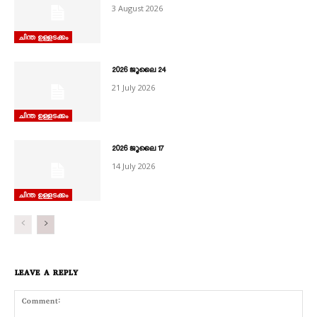
3 August 2026
ചിന്ത ഉള്ളടക്കം
2026 ജൂലൈ 24
21 July 2026
ചിന്ത ഉള്ളടക്കം
2026 ജൂലൈ 17
14 July 2026
ചിന്ത ഉള്ളടക്കം
LEAVE A REPLY