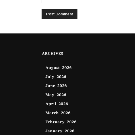
ARCHIVES
August 2026
July 2026
June 2026
May 2026
April 2026
March 2026
February 2026
January 2026