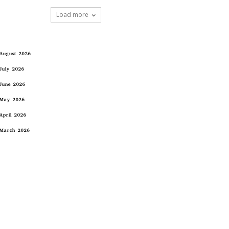
Load more
August 2026
July 2026
June 2026
May 2026
April 2026
March 2026