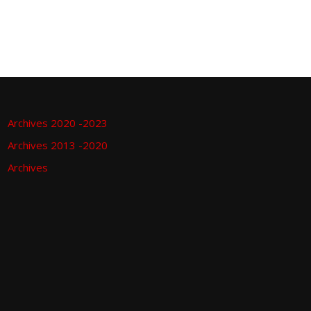
Archives 2020 -2023
Archives 2013 -2020
Archives