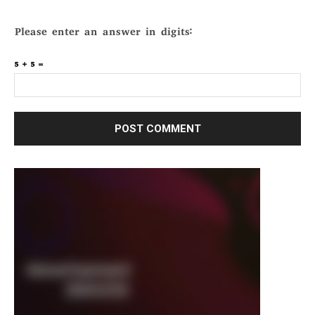
Please enter an answer in digits:
5 + 5 =