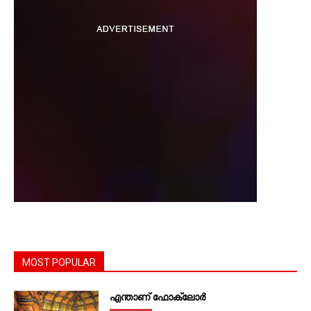
MOST POPULAR
എന്താണ്‌ ഫോക്‌ലോർ