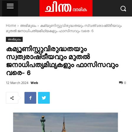
Home
അഭിമുഖം
കമ്യൂണിസ്റ്റുവിരുദ്ധതയും സ്വത്വരാഷ്‌ട്രീയവും
മുതൽ ജനാധിപത്യമിഥ്യകളും ഫാസിസവും വരെ‐ 6
അഭിമുഖം
കമ്യൂണിസ്റ്റുവിരുദ്ധതയും
സ്വത്വരാഷ്‌ട്രീയവും മുതൽ
ജനാധിപത്യമിഥ്യകളും ഫാസിസവും
വരെ‐ 6
Web
12 March 2024
0