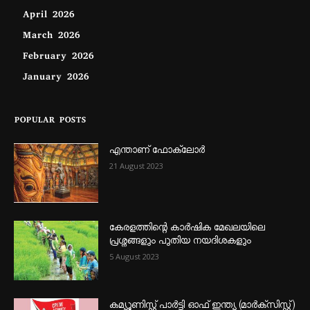
April 2026
March 2026
February 2026
January 2026
POPULAR POSTS
എന്താണ്‌ ഫോക്‌ലോർ
21 August 2023
കേരളത്തിന്റെ കാർഷിക മേഖലയിലെ
പ്രശ്നങ്ങളും പുതിയ നയദിശകളും
5 August 2023
കമ്യൂണിസ്റ്റ് പാർട്ടി ഓഫ് ഇന്ത്യ (മാർക്സിസ്റ്റ്)