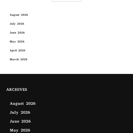
August 2026
July 2026
June 2026
May 2026
April 2026
March 2026
ARCHIVES
August 2026
July 2026
June 2026
May 2026