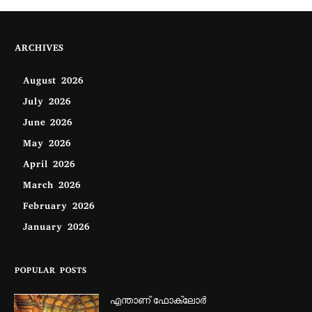
ARCHIVES
August 2026
July 2026
June 2026
May 2026
April 2026
March 2026
February 2026
January 2026
POPULAR POSTS
എന്താണ്‌ ഫോക്‌ലോർ