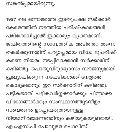
സങ്കല്‍പ്പമായിരുന്നു.
1957 ലെ ഒന്നാമത്തെ ഇടതുപക്ഷ സര്‍ക്കാര്‍
കേരളത്തില്‍ നടത്തിയ പരിഷ്-കാരങ്ങള്‍
പരിശോധിച്ചാല്‍ ഇക്കാര്യം വ്യക്തമാണ്.
ജന്മിത്വത്തിന്റെ സാമ്പത്തിക അടിത്തറ തന്നെ
തകര്‍ക്കുന്നതിന് പര്യാപ്തമായ വിധം ഭൂപരിഷ്-
കരണ നിയമം നടപ്പിലാക്കാന്‍ സര്‍ക്കാരിന്
കഴിഞ്ഞു. പൊതുവിദ്യാഭ്യാസം സൗജന്യമായി
പ്രഖ്യാപിക്കുന്ന നടപടികള്‍ക്ക് നേതൃത്വം
കൊടുക്കാനും ഈ സര്‍ക്കാരിന് കഴിഞ്ഞു.
പട്ടികജാതി പട്ടികവര്‍ഗ്ഗക്കാര്‍ക്കും പിന്നാക്ക
വിഭാഗങ്ങള്‍ക്കും സംസ്ഥാനത്തുടനീളം
സംവരണം ഉറപ്പുവരുത്താനുള്ള
നിയമനിര്‍മ്മാണത്തിനും കഴിയുകയുണ്ടായി.
എം.എസ്.പി പോലുള്ള പൊലീസ്