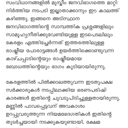
സംവിധാനങ്ങളില്‍ മുസ്ലീം ജനവിഭാഗത്തെ മാറ്റി
നിര്‍ത്തിയ നടപടി ഇല്ലാതാക്കാനും ഈ കാലത്ത്
കഴിഞ്ഞു. ഇങ്ങനെ അടിസ്ഥാന
ജനവിഭാഗത്തിന്റെ സാമ്പത്തിക പ്രശ്നങ്ങളിലും
സാമൂഹ്യനീതിക്കുവേണ്ടിയുള്ള ഇടപെടലിലും
കേരളം എത്തിച്ചേര്‍ന്നത് ഇത്തരത്തിലുള്ള
രാഷ്ട്രീയ പോരാട്ടങ്ങള്‍ ഉയര്‍ത്തിക്കൊണ്ടുവന്ന
കാഴ്ചപ്പാടിന്റെയും രാഷ്ട്രീയമായ
ബോധത്തിന്റെയും ഭാഗം കൂടിയായിരുന്നു.
കേരളത്തില്‍ പില്‍ക്കാലത്തുവന്ന ഇടതുപക്ഷ
സര്‍ക്കാരുകള്‍ നടപ്പിലാക്കിയ ഭരണപരിഷ്-
കാരങ്ങള്‍ ഇതിന്റെ ചുവടുപിടിച്ചുള്ളതായിരുന്നു.
മണ്ണില്‍ പാവപ്പെട്ടവന് അവകാശം
ഉറപ്പുവരുത്തുന്ന നിയമഭേദഗതികള്‍ ഇതിന്റെ
തുടര്‍ച്ചയായി നടക്കുകയുണ്ടായി. ക്ഷേമ