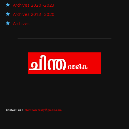
Archives 2020 -2023
Archives 2013 -2020
Archives
Contact us :
chinthaweekly@gmail.com