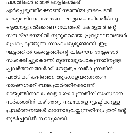
പദ്ധതികള്‍ തൊഴിലാളികള്‍ക്ക്
ഏര്‍പ്പെടുത്തിക്കൊണ്ട് നടത്തിയ ഇടപെടല്‍
രാജ്യത്തിനാകെത്തന്നെ മാതൃകയായിത്തീര്‍ന്നു.
ആഗോളവല്‍ക്കരണ നയങ്ങള്‍ കേരളത്തിന്റെ
സമ്പദ്ഘടനയില്‍ ഗുരുതരമായ പ്രത്യാഘാതങ്ങള്‍
രൂപപ്പെടുത്തുന്ന സാഹചര്യമുണ്ടായി. ഈ
ഘട്ടത്തില്‍ കേരളത്തിന്റെ വികസന നേട്ടങ്ങള്‍
സംരക്ഷിച്ചുകൊണ്ട് മുന്നോട്ടുപോകുന്നതിനുള്ള
പ്രവര്‍ത്തനങ്ങള്‍ക്ക് നേതൃത്വം നല്‍കുന്നതിന്
പാര്‍ടിക്ക് കഴിഞ്ഞു. ആഗോളവല്‍ക്കരണ
നയങ്ങള്‍ക്ക് ബദലുയര്‍ത്തിക്കൊണ്ട്
രാജ്യത്തിനാകെ മാതൃകയാകുന്നതിന് സംസ്ഥാന
സര്‍ക്കാരിന് കഴിഞ്ഞു. നവകേരള സൃഷ്ടിക്കുള്ള
പ്രവര്‍ത്തനങ്ങള്‍ മുന്നോട്ടുവയ്ക്കുന്നതിനും ഇതിന്റെ
തുടര്‍ച്ചയില്‍ സാധ്യമായി.