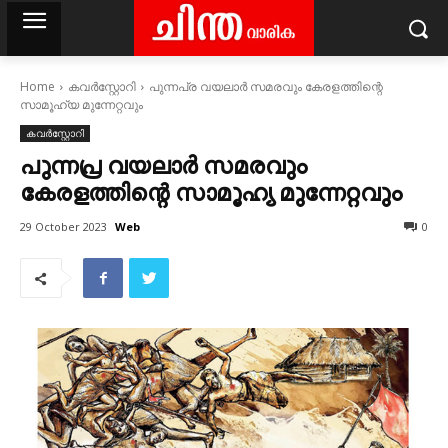
Home
കവര്‍സ്റ്റോറി
പുന്നപ്ര വയലാര്‍ സമരവും കേരളത്തിന്റെ
സാമൂഹ്യ മുന്നേറ്റവും
കവര്‍സ്റ്റോറി
പുന്നപ്ര വയലാര്‍ സമരവും
കേരളത്തിന്റെ സാമൂഹ്യ മുന്നേറ്റവും
Web
29 October 2023
0