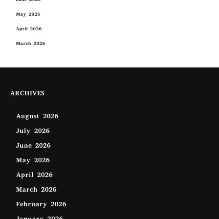
June 2026
May 2026
April 2026
March 2026
ARCHIVES
August 2026
July 2026
June 2026
May 2026
April 2026
March 2026
February 2026