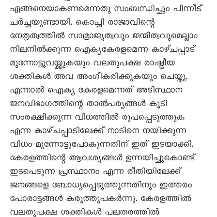
എങ്ങനെയാകണമെന്നതു സംബന്ധിച്ചും പിന്നീട്
ചര്‍ച്ചയുണ്ടായി. കൊച്ചി രാജാവിന്റെ
നേതൃത്വത്തില്‍ സാമ്രാജ്യത്വവും ജന്മിത്വവുമെല്ലാം
നിലനില്‍ക്കുന്ന ഐക്യകേരളമെന്ന കാഴ്ചപ്പാട്
മുന്നോട്ടുവയ്ക്കുകയും വലതുപക്ഷ രാഷ്ട്രീയ
ശക്തികള്‍ അവ അംഗീകരിക്കുകയും ചെയ്തു.
എന്നാല്‍ ഐക്യ കേരളമെന്നത് അടിസ്ഥാന
ജനവിഭാഗത്തിന്റെ താല്‍പര്യങ്ങള്‍ കൂടി
സംരക്ഷിക്കുന്ന വിധത്തില്‍ രൂപപ്പെടുത്തുക
എന്ന കാഴ്ചപ്പാടിലേക്ക് നാടിനെ നയിക്കുന്ന
വിധം മുന്നോട്ടുപോകുന്നതിന് ഇത് ഇടയാക്കി.
കേരളത്തിന്റെ ആവശ്യങ്ങള്‍ ഉന്നയിച്ചുകൊണ്ട്
ഇടപെടുന്ന പ്രസ്ഥാനം എന്ന രീതിയിലേക്ക്
ജനങ്ങളെ ബോധ്യപ്പെടുത്തുന്നതിനും ഇത്തരം
പോരാട്ടങ്ങള്‍ കരുത്തുപകര്‍ന്നു. കേരളത്തില്‍
വലതുപക്ഷ ശക്തികള്‍ പലതരത്തില്‍