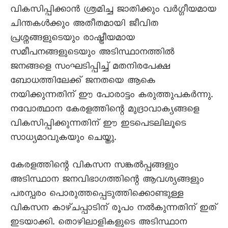
വികസിപ്പിക്കാന്‍ ശ്രമിച്ച ജാതിക്കും വര്‍ഗ്ഗീയമായ
ചിന്തകള്‍ക്കും അതീതമായി ജീവിത
പ്രശ്നങ്ങളുടെയും രാഷ്ട്രീയമായ
സമീപനങ്ങളുടെയും അടിസ്ഥാനത്തില്‍
ജനങ്ങളെ സംഘടിപ്പിച്ച് മതനിരപേക്ഷ
ബോധത്തിലേക്ക് ജനതയെ ആകെ
നയിക്കുന്നതിന് ഈ പോരാട്ടം കരുത്തുപകര്‍ന്നു.
നവോത്ഥാന കേരളത്തിന്റെ മുദ്രാവാക്യങ്ങളെ
വികസിപ്പിക്കുന്നതിന് ഈ ഇടപെടലിലൂടെ
സാധ്യമാവുകയും ചെയ്തു.
കേരളത്തിന്റെ വികസന സങ്കല്‍പ്പങ്ങളും
അടിസ്ഥാന ജനവിഭാഗത്തിന്റെ ആവശ്യങ്ങളും
പരസ്പരം പൊരുത്തപ്പെടുത്തിക്കൊണ്ടുള്ള
വികസന കാഴ്ചപ്പാടിന് രൂപം നല്‍കുന്നതിന് ഇത്
ഇടയാക്കി. തൊഴിലാളികളുടെ അടിസ്ഥാന