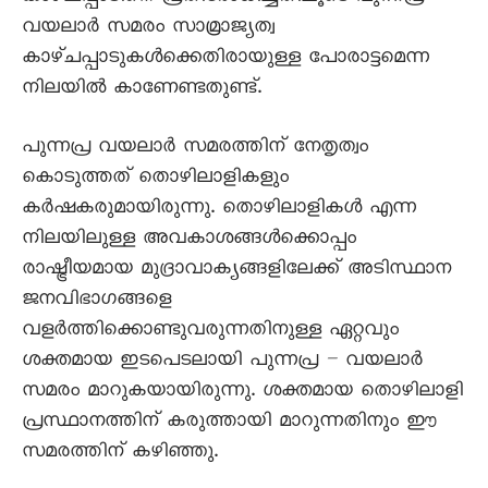
വയലാര്‍ സമരം സാമ്രാജ്യത്വ
കാഴ്ചപ്പാടുകള്‍ക്കെതിരായുള്ള പോരാട്ടമെന്ന
നിലയില്‍ കാണേണ്ടതുണ്ട്.
പുന്നപ്ര വയലാര്‍ സമരത്തിന് നേതൃത്വം
കൊടുത്തത് തൊഴിലാളികളും
കര്‍ഷകരുമായിരുന്നു. തൊഴിലാളികള്‍ എന്ന
നിലയിലുള്ള അവകാശങ്ങള്‍ക്കൊപ്പം
രാഷ്ട്രീയമായ മുദ്രാവാക്യങ്ങളിലേക്ക് അടിസ്ഥാന
ജനവിഭാഗങ്ങളെ
വളര്‍ത്തിക്കൊണ്ടുവരുന്നതിനുള്ള ഏറ്റവും
ശക്തമായ ഇടപെടലായി പുന്നപ്ര – വയലാര്‍
സമരം മാറുകയായിരുന്നു. ശക്തമായ തൊഴിലാളി
പ്രസ്ഥാനത്തിന് കരുത്തായി മാറുന്നതിനും ഈ
സമരത്തിന് കഴിഞ്ഞു.