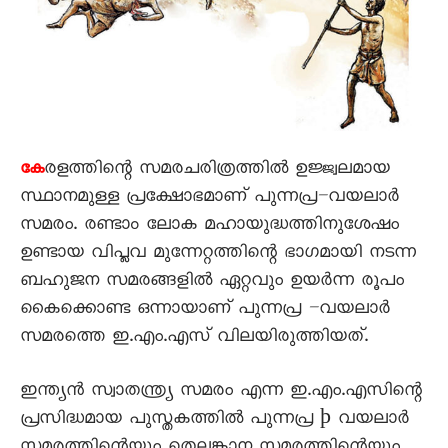
രളത്തിന്റെ സമരചരിത്രത്തില്‍ ഉജ്ജ്വലമായ
കേ
സ്ഥാനമുള്ള പ്രക്ഷോഭമാണ് പുന്നപ്ര–വയലാര്‍
സമരം. രണ്ടാം ലോക മഹായുദ്ധത്തിനുശേഷം
ഉണ്ടായ വിപ്ലവ മുന്നേറ്റത്തിന്റെ ഭാഗമായി നടന്ന
ബഹുജന സമരങ്ങളില്‍ ഏറ്റവും ഉയര്‍ന്ന രൂപം
കൈക്കൊണ്ട ഒന്നായാണ് പുന്നപ്ര –വയലാര്‍
സമരത്തെ ഇ.എം.എസ് വിലയിരുത്തിയത്.
ഇന്ത്യന്‍ സ്വാതന്ത്ര്യ സമരം എന്ന ഇ.എം.എസിന്റെ
പ്രസിദ്ധമായ പുസ്തകത്തില്‍ പുന്നപ്ര þ വയലാര്‍