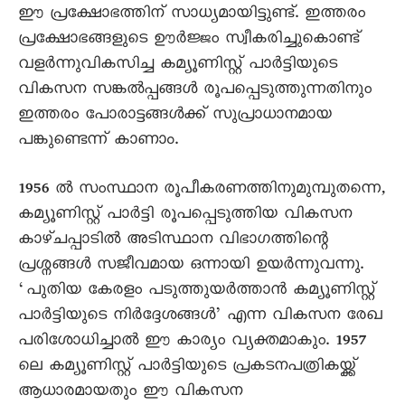
ഈ പ്രക്ഷോഭത്തിന് സാധ്യമായിട്ടുണ്ട്. ഇത്തരം
പ്രക്ഷോഭങ്ങളുടെ ഊര്‍ജ്ജം സ്വീകരിച്ചുകൊണ്ട്
വളര്‍ന്നുവികസിച്ച കമ്യൂണിസ്റ്റ് പാര്‍ട്ടിയുടെ
വികസന സങ്കല്‍പ്പങ്ങള്‍ രൂപപ്പെടുത്തുന്നതിനും
ഇത്തരം പോരാട്ടങ്ങള്‍ക്ക് സുപ്രാധാനമായ
പങ്കുണ്ടെന്ന് കാണാം.
1956 ൽ സംസ്ഥാന രൂപീകരണത്തിനുമുമ്പുതന്നെ,
കമ്യൂണിസ്റ്റ് പാര്‍ട്ടി രൂപപ്പെടുത്തിയ വികസന
കാഴ്ചപ്പാടില്‍ അടിസ്ഥാന വിഭാഗത്തിന്റെ
പ്രശ്നങ്ങള്‍ സജീവമായ ഒന്നായി ഉയര്‍ന്നുവന്നു.
‘പുതിയ കേരളം പടുത്തുയര്‍ത്താന്‍ കമ്യൂണിസ്റ്റ്
പാര്‍ട്ടിയുടെ നിര്‍ദ്ദേശങ്ങള്‍’ എന്ന വികസന രേഖ
പരിശോധിച്ചാല്‍ ഈ കാര്യം വ്യക്തമാകും. 1957
ലെ കമ്യൂണിസ്റ്റ് പാര്‍ട്ടിയുടെ പ്രകടനപത്രികയ്ക്ക്
ആധാരമായതും ഈ വികസന