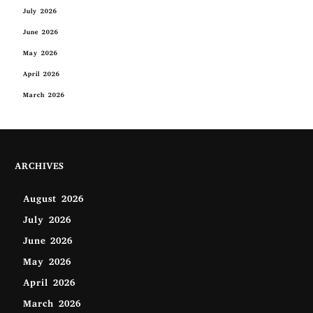
July 2026
June 2026
May 2026
April 2026
March 2026
ARCHIVES
August 2026
July 2026
June 2026
May 2026
April 2026
March 2026