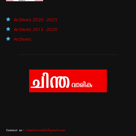
Archives 2020 -2023
Archives 2013 -2020
Archives
Contact us :
chinthaweekly@gmail.com