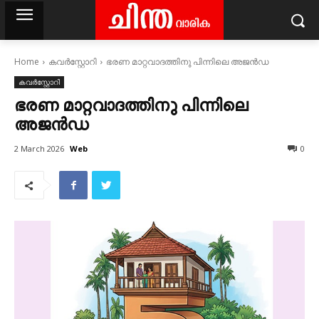
Home
കവര്‍സ്റ്റോറി
ഭരണ മാറ്റവാദത്തിനു പിന്നിലെ അജൻഡ
കവര്‍സ്റ്റോറി
ഭരണ മാറ്റവാദത്തിനു പിന്നിലെ
അജൻഡ
Web
2 March 2026
0