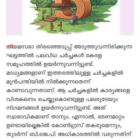
യമസഭാ തിരഞ്ഞെടുപ്പ് അടുത്തുവന്നിരിക്കുന്ന
നി
ഘട്ടത്തില്‍ പലവിധ ചര്‍ച്ചകള്‍ കേരള
സമൂഹത്തില്‍ ഉയര്‍ന്നുവന്നിട്ടുണ്ട്.
മാധ്യമങ്ങളാണ് ഇത്തരത്തിലുള്ള ചര്‍ച്ചകളില്‍
മുന്‍പന്തിയില്‍ നില്‍ക്കുന്നതെന്ന്
കാണാവുന്നതാണ്. ആ ചര്‍ച്ചകളില്‍ കാര്യങ്ങളെ
വിശകലനം ചെയ്തുകൊണ്ടുള്ള പലരുടേയും
നിഗമനങ്ങള്‍ ഉയര്‍ന്നുവന്നിട്ടുണ്ട്. അത്
സ്വാഭാവികമാണ് താനും. എന്നാല്‍, ഭരണമാറ്റം
ഉണ്ടായില്ലെങ്കില്‍ കോണ്‍ഗ്രസ് തകരുമെന്നും,
തുടര്‍ന്ന് ബി.ജെ.പി അധികാരത്തില്‍ വരുന്നതിന്