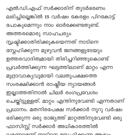
എല്‍.ഡി.എഫ് സര്‍ക്കാരിന് തുടര്‍ഭരണം
ലഭിച്ചില്ലെങ്കില്‍ 15 വര്‍ഷം കേരളം പിറകോട്ട്
പോകുമെന്നും നാം ഓര്‍ക്കേണ്ടതുണ്ട്.
അത്തരമൊരു സാഹചര്യം
സൃഷ്ടിക്കാതിരിക്കുകയെന്നത് നാടിനെ
സ്നേഹിക്കുന്ന മുഴുവന്‍ ജനങ്ങളുടേയും
ഉത്തരവാദിത്വമായി തിരിച്ചറിഞ്ഞുകൊണ്ട്
പ്രവര്‍ത്തിക്കുന്ന ഘട്ടത്തിലാണ് മാറ്റം എന്ന
മുദ്രാവാക്യവുമായി വലതുപക്ഷത്തെ
സംരക്ഷിക്കാന്‍ രാഷ്ട്രീയ ന്യായങ്ങള്‍
ഇല്ലാത്തതിനാല്‍ ചിലര്‍ രംഗപ്രവേശം
ചെയ്തിട്ടുള്ളത്. മാറ്റം എന്തിനുവേണ്ടി എന്നതാണ്
പ്രധാനം. മതനിരപേക്ഷ സര്‍ക്കാര്‍ നൂറു വര്‍ഷം
ഭരിക്കുന്ന ഒരു രാജ്യത്ത് മാറ്റത്തിനുവേണ്ടി ഒരു
ഫാസിസ്റ്റ് സര്‍ക്കാര്‍ അധികാരത്തില്‍