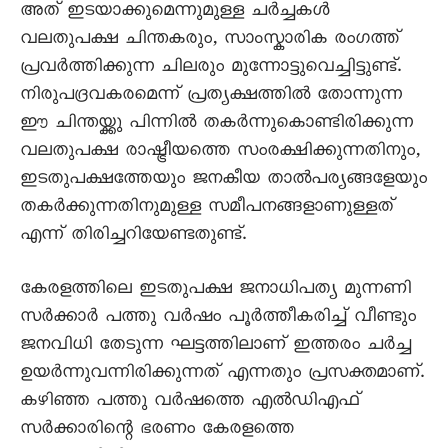
അത് ഇടയാക്കുമെന്നുമുള്ള ചര്‍ച്ചകള്‍
വലതുപക്ഷ ചിന്തകരും, സാംസ്കാരിക രംഗത്ത്
പ്രവര്‍ത്തിക്കുന്ന ചിലരും മുന്നോട്ടുവെച്ചിട്ടുണ്ട്.
നിരുപദ്രവകരമെന്ന് പ്രത്യക്ഷത്തില്‍ തോന്നുന്ന
ഈ ചിന്തയ്ക്കു പിന്നില്‍ തകര്‍ന്നുകൊണ്ടിരിക്കുന്ന
വലതുപക്ഷ രാഷ്ട്രീയത്തെ സംരക്ഷിക്കുന്നതിനും,
ഇടതുപക്ഷത്തേയും ജനകീയ താല്‍പര്യങ്ങളേയും
തകര്‍ക്കുന്നതിനുമുള്ള സമീപനങ്ങളാണുള്ളത്
എന്ന് തിരിച്ചറിയേണ്ടതുണ്ട്.
കേരളത്തിലെ ഇടതുപക്ഷ ജനാധിപത്യ മുന്നണി
സര്‍ക്കാര്‍ പത്തു വര്‍ഷം പൂര്‍ത്തീകരിച്ച് വീണ്ടും
ജനവിധി തേടുന്ന ഘട്ടത്തിലാണ് ഇത്തരം ചര്‍ച്ച
ഉയര്‍ന്നുവന്നിരിക്കുന്നത് എന്നതും പ്രസക്തമാണ്.
കഴിഞ്ഞ പത്തു വര്‍ഷത്തെ എല്‍ഡിഎഫ്
സര്‍ക്കാരിന്റെ ഭരണം കേരളത്തെ