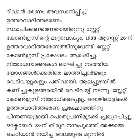
ദിവാൻ ഭരണം അവസാനിപ്പിച്ച്
ഉത്തരവാദിത്തഭരണം
സ്ഥാപിക്കണമെന്നതായിരുന്നു സ്റ്റേറ്റ്
കോൺഗ്രസിന്റെ മുദ്രാവാക്യം. 1938 ആഗസ്റ്റ് 26-ന്
ഉത്തരവാദിത്തഭരണത്തിനുവേണ്ടി സ്റ്റേറ്റ്
കോൺഗ്രസ് പ്രക്ഷോഭം ആരംഭിച്ചു.
നിരോധനാജ്ഞകൾ ലംഘിച്ചു നടത്തിയ
യോഗങ്ങൾക്കെതിരെ ലാത്തിച്ചാർജ്ജും
വെടിവയ്പുകളും പതിവായി. ആലപ്പുഴയിൽ
കണിച്ചുകുളങ്ങരയിൽ വെടിവയ്പ് നടന്നു. സ്റ്റേറ്റ്
കോൺഗ്രസ് നിരോധിക്കപ്പെട്ടു. തൊഴിലാളികൾ
ഉത്തരവാദിത്തഭരണ പ്രക്ഷോഭത്തിനു
പിന്തണയുമായി പൊതുപണിമുടക്ക് പ്രഖ്യാപിച്ചു.
ഒക്ടോബർ 23-ന് തിരുവനന്തപുരത്ത് അക്കാമ്മ
ചെറിയാൻ നയിച്ച ജാഥയുടെ മുന്നിൽ