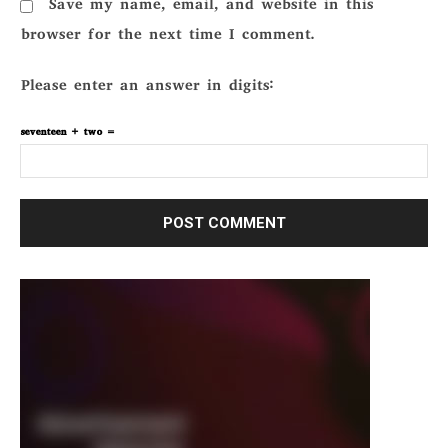
Save my name, email, and website in this
browser for the next time I comment.
Please enter an answer in digits:
seventeen + two =