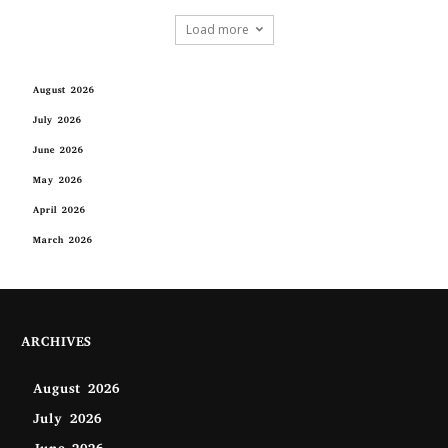
Load more
August 2026
July 2026
June 2026
May 2026
April 2026
March 2026
ARCHIVES
August 2026
July 2026