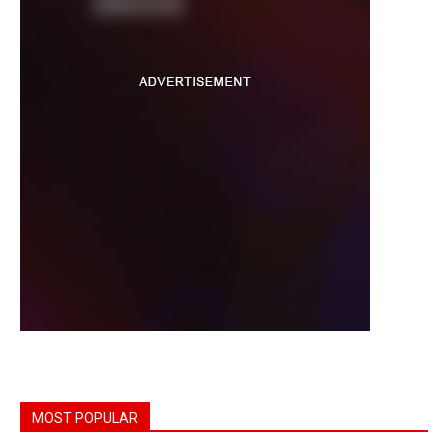
MOST POPULAR