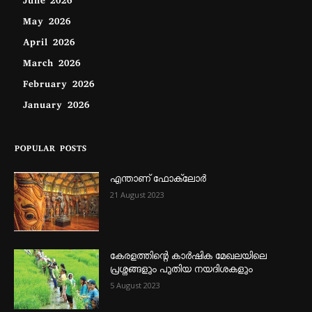
June 2026
May 2026
April 2026
March 2026
February 2026
January 2026
POPULAR POSTS
എന്താണ്‌ ഫോക്‌ലോർ
21 August 2023
കേരളത്തിന്റെ കാർഷിക മേഖലയിലെ
പ്രശ്നങ്ങളും പുതിയ നയദിശകളും
5 August 2023