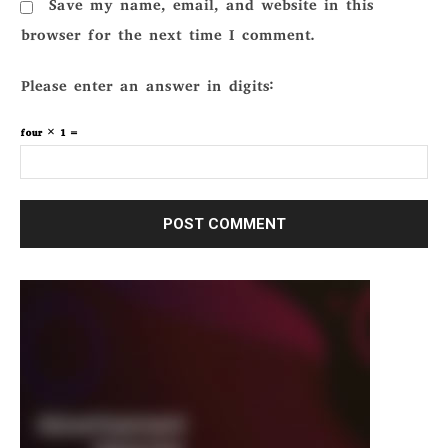
Save my name, email, and website in this
browser for the next time I comment.
Please enter an answer in digits:
four × 1 =