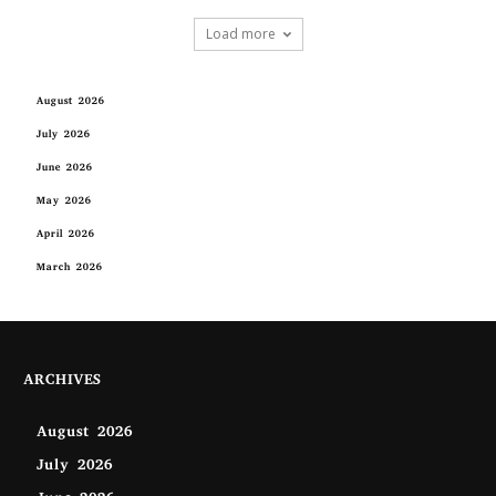
Load more
August 2026
July 2026
June 2026
May 2026
April 2026
March 2026
ARCHIVES
August 2026
July 2026