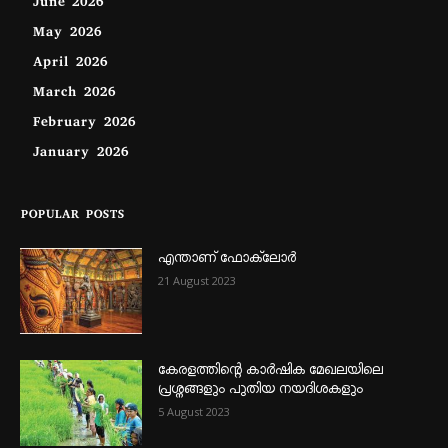
June 2026
May 2026
April 2026
March 2026
February 2026
January 2026
POPULAR POSTS
എന്താണ്‌ ഫോക്‌ലോർ
21 August 2023
കേരളത്തിന്റെ കാർഷിക മേഖലയിലെ
പ്രശ്നങ്ങളും പുതിയ നയദിശകളും
5 August 2023