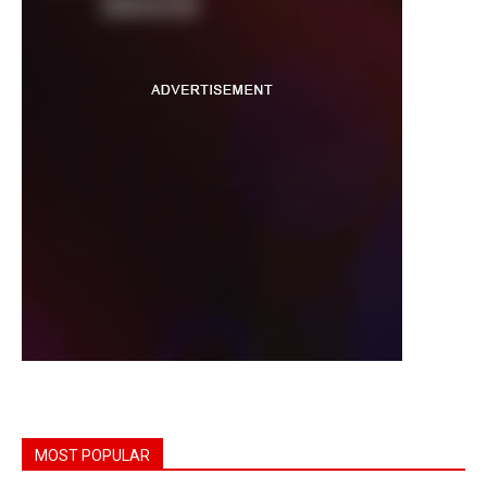
MOST POPULAR