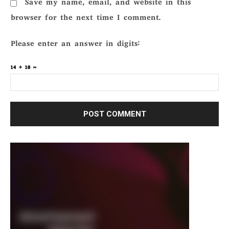
Save my name, email, and website in this
browser for the next time I comment.
Please enter an answer in digits:
14 + 18 =