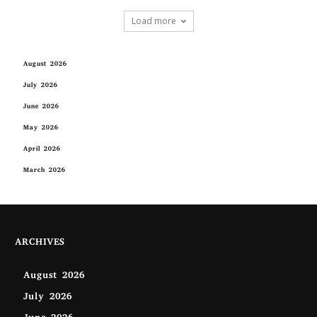
Load more
August 2026
July 2026
June 2026
May 2026
April 2026
March 2026
ARCHIVES
August 2026
July 2026