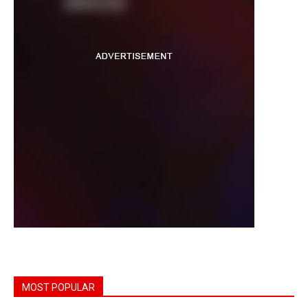
MOST POPULAR