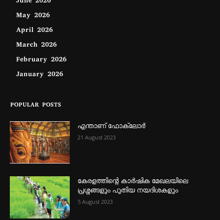
June 2026
May 2026
April 2026
March 2026
February 2026
January 2026
POPULAR POSTS
എന്താണ്‌ ഫോക്‌ലോർ
21 August 2023
കേരളത്തിന്റെ കാർഷിക മേഖലയിലെ
പ്രശ്നങ്ങളും പുതിയ നയദിശകളും
5 August 2023