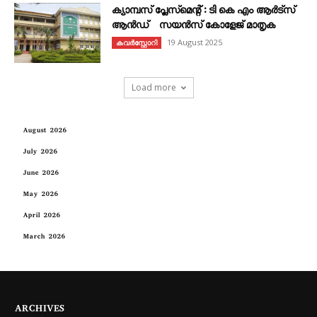
ക്യാമ്പസ് പ്ലേസ്മെന്റ് : ടി കെ എം ആർട്സ്
ആൻഡ് സയൻസ് കോളേജ് മാതൃക
19 August 2025
കവര്‍സ്റ്റോറി
Load more
August 2026
July 2026
June 2026
May 2026
April 2026
March 2026
ARCHIVES